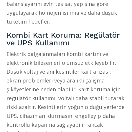
balans ayarını evin tesisat yapısına göre
uygulayarak homojen ısınma ve daha düşük
tüketim hedefler.
Kombi Kart Koruma: Regülatör
ve UPS Kullanımı
Elektrik dalgalanmaları kombi kartını ve
elektronik bileşenleri olumsuz etkileyebilir.
Düşük voltaj ve ani kesintiler kart arızası,
ekran problemleri veya aralıklı çalışma
şikâyetlerine neden olabilir. Kart koruma için
regülatör kullanımı, voltajı daha stabil tutarak
riski azaltır. Kesintilerin yoğun olduğu yerlerde
UPS, cihazın ani durmasını engelleyip daha
kontrollü kapanma sağlayabilir; ancak