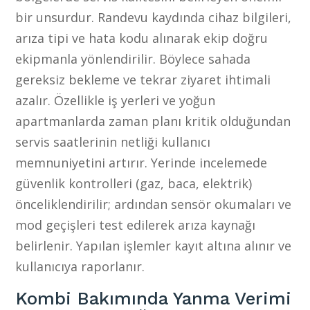
bir unsurdur. Randevu kaydında cihaz bilgileri,
arıza tipi ve hata kodu alınarak ekip doğru
ekipmanla yönlendirilir. Böylece sahada
gereksiz bekleme ve tekrar ziyaret ihtimali
azalır. Özellikle iş yerleri ve yoğun
apartmanlarda zaman planı kritik olduğundan
servis saatlerinin netliği kullanıcı
memnuniyetini artırır. Yerinde incelemede
güvenlik kontrolleri (gaz, baca, elektrik)
önceliklendirilir; ardından sensör okumaları ve
mod geçişleri test edilerek arıza kaynağı
belirlenir. Yapılan işlemler kayıt altına alınır ve
kullanıcıya raporlanır.
Kombi Bakımında Yanma Verimi