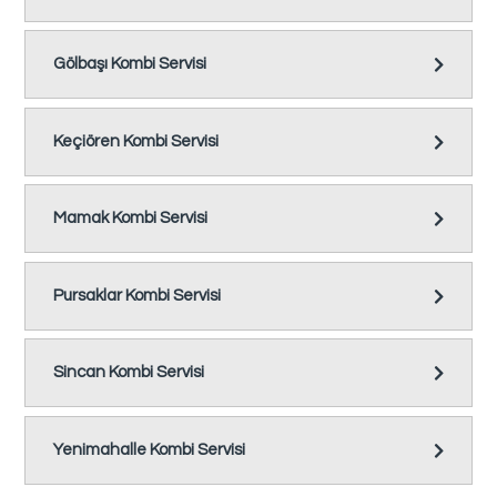
Gölbaşı Kombi Servisi
Keçiören Kombi Servisi
Mamak Kombi Servisi
Pursaklar Kombi Servisi
Sincan Kombi Servisi
Yenimahalle Kombi Servisi