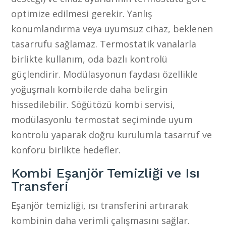
optimize edilmesi gerekir. Yanlış
konumlandırma veya uyumsuz cihaz, beklenen
tasarrufu sağlamaz. Termostatik vanalarla
birlikte kullanım, oda bazlı kontrolü
güçlendirir. Modülasyonun faydası özellikle
yoğuşmalı kombilerde daha belirgin
hissedilebilir. Söğütözü kombi servisi,
modülasyonlu termostat seçiminde uyum
kontrolü yaparak doğru kurulumla tasarruf ve
konforu birlikte hedefler.
Kombi Eşanjör Temizliği ve Isı
Transferi
Eşanjör temizliği, ısı transferini artırarak
kombinin daha verimli çalışmasını sağlar.