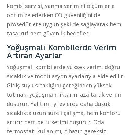
kombi servisi, yanma verimini ölçümlerle
optimize ederken CO güvenliğini de
prosedürlere uygun şekilde sağlayarak hem
tasarruf hem güvenlik hedefler.
Yoğuşmalı Kombilerde Verim
Artıran Ayarlar
Yoğuşmalı kombilerde yüksek verim, doğru
sıcaklık ve modülasyon ayarlarıyla elde edilir.
Gidiş suyu sıcaklığını gereğinden yüksek
tutmak, yoğuşma miktarını azaltarak verimi
düşürür. Yalıtımı iyi evlerde daha düşük
sıcaklıkta uzun süreli çalışma, hem konforu
artırır hem de tüketimi düşürür. Oda
termostatı kullanımı, cihazın gereksiz