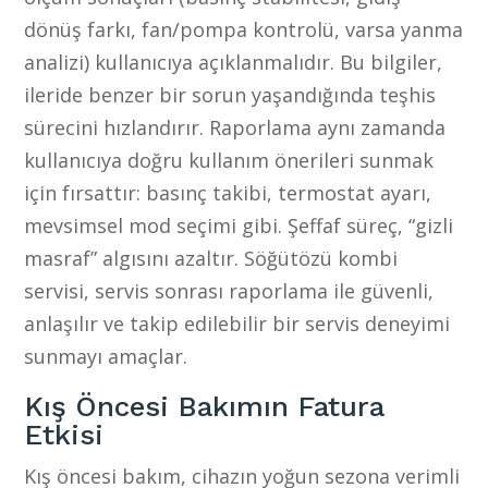
dönüş farkı, fan/pompa kontrolü, varsa yanma
analizi) kullanıcıya açıklanmalıdır. Bu bilgiler,
ileride benzer bir sorun yaşandığında teşhis
sürecini hızlandırır. Raporlama aynı zamanda
kullanıcıya doğru kullanım önerileri sunmak
için fırsattır: basınç takibi, termostat ayarı,
mevsimsel mod seçimi gibi. Şeffaf süreç, “gizli
masraf” algısını azaltır. Söğütözü kombi
servisi, servis sonrası raporlama ile güvenli,
anlaşılır ve takip edilebilir bir servis deneyimi
sunmayı amaçlar.
Kış Öncesi Bakımın Fatura
Etkisi
Kış öncesi bakım, cihazın yoğun sezona verimli