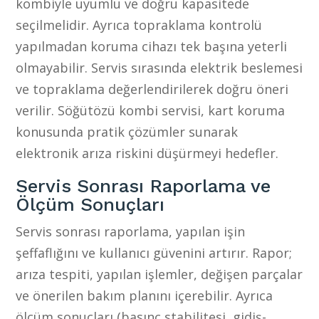
kombiyle uyumlu ve doğru kapasitede
seçilmelidir. Ayrıca topraklama kontrolü
yapılmadan koruma cihazı tek başına yeterli
olmayabilir. Servis sırasında elektrik beslemesi
ve topraklama değerlendirilerek doğru öneri
verilir. Söğütözü kombi servisi, kart koruma
konusunda pratik çözümler sunarak
elektronik arıza riskini düşürmeyi hedefler.
Servis Sonrası Raporlama ve
Ölçüm Sonuçları
Servis sonrası raporlama, yapılan işin
şeffaflığını ve kullanıcı güvenini artırır. Rapor;
arıza tespiti, yapılan işlemler, değişen parçalar
ve önerilen bakım planını içerebilir. Ayrıca
ölçüm sonuçları (basınç stabilitesi, gidiş-