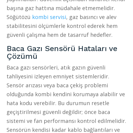
başına gaz hattına müdahale etmemelidir.
Söğütözü
kombi servisi
, gaz basıncı ve alev
stabilitesini ölçümlerle kontrol ederek hem
güvenli çalışma hem de tasarruf hedefler.
Baca Gazı Sensörü Hataları ve
Çözümü
Baca gazı sensörleri, atık gazın güvenli
tahliyesini izleyen emniyet sistemleridir.
Sensör arızası veya baca çekiş problemi
olduğunda kombi kendini korumaya alabilir ve
hata kodu verebilir. Bu durumun resetle
geçiştirilmesi güvenli değildir; önce baca
sistemi ve fan performansı kontrol edilmelidir.
Sensörün kendisi kadar kablo bağlantıları ve