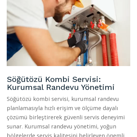
Söğütözü Kombi Servisi:
Kurumsal Randevu Yönetimi
Söğütözü kombi servisi, kurumsal randevu
planlamasıyla hızlı erişim ve ölçüme dayalı
çözümü birleştirerek güvenli servis deneyimi
sunar. Kurumsal randevu yönetimi, yoğun
bölgelerde servis kalitesini belirleyen önemli