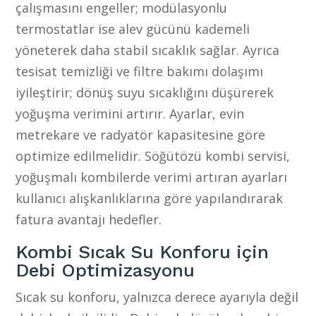
çalışmasını engeller; modülasyonlu
termostatlar ise alev gücünü kademeli
yöneterek daha stabil sıcaklık sağlar. Ayrıca
tesisat temizliği ve filtre bakımı dolaşımı
iyileştirir; dönüş suyu sıcaklığını düşürerek
yoğuşma verimini artırır. Ayarlar, evin
metrekare ve radyatör kapasitesine göre
optimize edilmelidir. Söğütözü kombi servisi,
yoğuşmalı kombilerde verimi artıran ayarları
kullanıcı alışkanlıklarına göre yapılandırarak
fatura avantajı hedefler.
Kombi Sıcak Su Konforu için
Debi Optimizasyonu
Sıcak su konforu, yalnızca derece ayarıyla değil