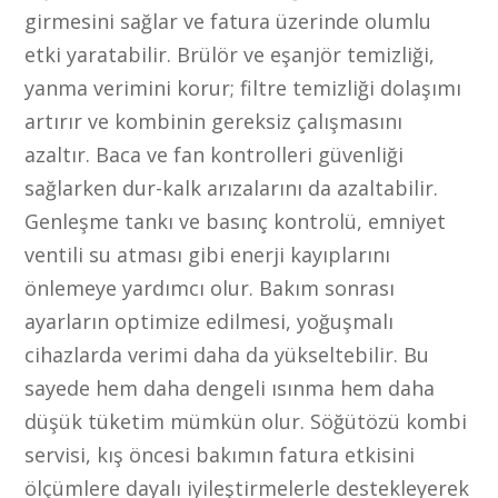
girmesini sağlar ve fatura üzerinde olumlu
etki yaratabilir. Brülör ve eşanjör temizliği,
yanma verimini korur; filtre temizliği dolaşımı
artırır ve kombinin gereksiz çalışmasını
azaltır. Baca ve fan kontrolleri güvenliği
sağlarken dur-kalk arızalarını da azaltabilir.
Genleşme tankı ve basınç kontrolü, emniyet
ventili su atması gibi enerji kayıplarını
önlemeye yardımcı olur. Bakım sonrası
ayarların optimize edilmesi, yoğuşmalı
cihazlarda verimi daha da yükseltebilir. Bu
sayede hem daha dengeli ısınma hem daha
düşük tüketim mümkün olur. Söğütözü kombi
servisi, kış öncesi bakımın fatura etkisini
ölçümlere dayalı iyileştirmelerle destekleyerek