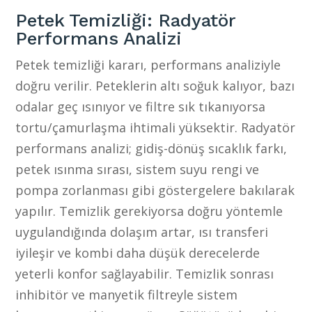
Petek Temizliği: Radyatör
Performans Analizi
Petek temizliği kararı, performans analiziyle
doğru verilir. Peteklerin altı soğuk kalıyor, bazı
odalar geç ısınıyor ve filtre sık tıkanıyorsa
tortu/çamurlaşma ihtimali yüksektir. Radyatör
performans analizi; gidiş-dönüş sıcaklık farkı,
petek ısınma sırası, sistem suyu rengi ve
pompa zorlanması gibi göstergelere bakılarak
yapılır. Temizlik gerekiyorsa doğru yöntemle
uygulandığında dolaşım artar, ısı transferi
iyileşir ve kombi daha düşük derecelerde
yeterli konfor sağlayabilir. Temizlik sonrası
inhibitör ve manyetik filtreyle sistem