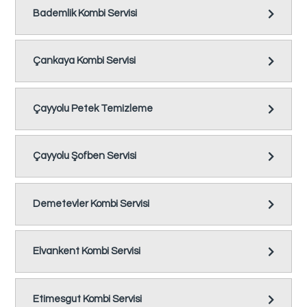
Bademlik Kombi Servisi
Çankaya Kombi Servisi
Çayyolu Petek Temizleme
Çayyolu Şofben Servisi
Demetevler Kombi Servisi
Elvankent Kombi Servisi
Etimesgut Kombi Servisi