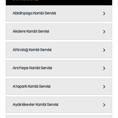
Abidinpaşa Kombi Servisi
Akdere Kombi Servisi
Altındağ Kombi Servisi
Anıttepe Kombi Servisi
Atapark Kombi Servisi
Aydınlıkevler Kombi Servisi