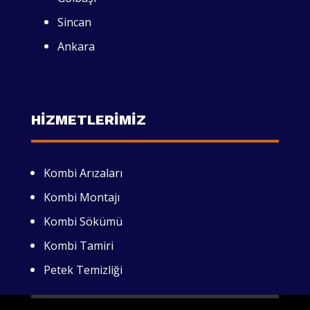
Sincan
Ankara
HİZMETLERİMİZ
Kombi Arızaları
Kombi Montajı
Kombi Sökümü
Kombi Tamiri
Petek Temizliği