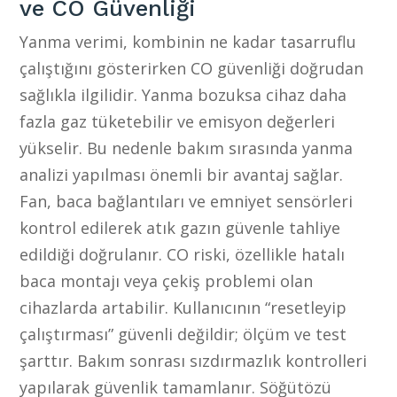
ve CO Güvenliği
Yanma verimi, kombinin ne kadar tasarruflu
çalıştığını gösterirken CO güvenliği doğrudan
sağlıkla ilgilidir. Yanma bozuksa cihaz daha
fazla gaz tüketebilir ve emisyon değerleri
yükselir. Bu nedenle bakım sırasında yanma
analizi yapılması önemli bir avantaj sağlar.
Fan, baca bağlantıları ve emniyet sensörleri
kontrol edilerek atık gazın güvenle tahliye
edildiği doğrulanır. CO riski, özellikle hatalı
baca montajı veya çekiş problemi olan
cihazlarda artabilir. Kullanıcının “resetleyip
çalıştırması” güvenli değildir; ölçüm ve test
şarttır. Bakım sonrası sızdırmazlık kontrolleri
yapılarak güvenlik tamamlanır. Söğütözü