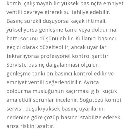
kombi çalışmayabilir; yüksek basınçta emniyet
ventili devreye girerek su tahliye edebilir.
Basınç sürekli düşüyorsa kaçak ihtimali,
yükseliyorsa genleşme tankı veya doldurma
hattı sorunu düşünülebilir. Kullanıcı basıncı
geçici olarak düzeltebilir; ancak uyarılar
tekrarlıyorsa profesyonel kontrol şarttır.
Serviste basınç dalgalanması ölçülür,
genleşme tankı ön basıncı kontrol edilir ve
emniyet ventili değerlendirilir. Ayrıca
doldurma musluğunun kaçırması gibi küçük
ama etkili sorunlar incelenir. Söğütözü kombi
servisi, düşük/yüksek basınç uyarılarını
nedenine göre çözüp basıncı stabilize ederek
arıza riskini azaltır.