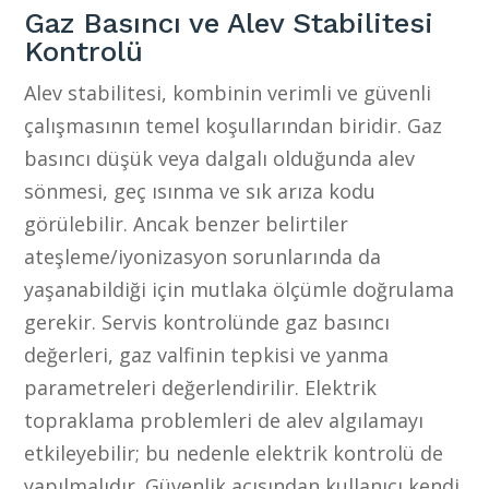
Gaz Basıncı ve Alev Stabilitesi
Kontrolü
Alev stabilitesi, kombinin verimli ve güvenli
çalışmasının temel koşullarından biridir. Gaz
basıncı düşük veya dalgalı olduğunda alev
sönmesi, geç ısınma ve sık arıza kodu
görülebilir. Ancak benzer belirtiler
ateşleme/iyonizasyon sorunlarında da
yaşanabildiği için mutlaka ölçümle doğrulama
gerekir. Servis kontrolünde gaz basıncı
değerleri, gaz valfinin tepkisi ve yanma
parametreleri değerlendirilir. Elektrik
topraklama problemleri de alev algılamayı
etkileyebilir; bu nedenle elektrik kontrolü de
yapılmalıdır. Güvenlik açısından kullanıcı kendi