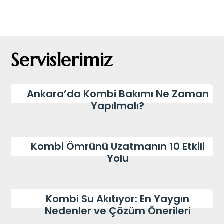
Servislerimiz
Uncategorized
Ankara’da Kombi Bakımı Ne Zaman
Yapılmalı?
Uncategorized
Kombi Ömrünü Uzatmanın 10 Etkili
Yolu
Uncategorized
Kombi Su Akıtıyor: En Yaygın
Nedenler ve Çözüm Önerileri