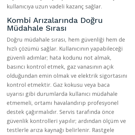
kullanıcıya uzun vadeli kazanç sağlar.
Kombi Arızalarında Doğru
Müdahale Sırası
Doğru müdahale sırası, hem güvenliği hem de
hızlı çözümü sağlar. Kullanıcının yapabileceği
güvenli adımlar; hata kodunu not almak,
basıncı kontrol etmek, gaz vanasının açık
olduğundan emin olmak ve elektrik sigortasını
kontrol etmektir. Gaz kokusu veya baca
uyarısı gibi durumlarda kullanıcı müdahale
etmemeli, ortamı havalandırıp profesyonel
destek çağırmalıdır. Servis tarafında önce
güvenlik kontrolleri yapılır; ardından ölçüm ve
testlerle arıza kaynağı belirlenir. Rastgele