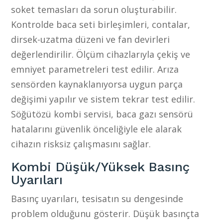
soket temasları da sorun oluşturabilir.
Kontrolde baca seti birleşimleri, contalar,
dirsek-uzatma düzeni ve fan devirleri
değerlendirilir. Ölçüm cihazlarıyla çekiş ve
emniyet parametreleri test edilir. Arıza
sensörden kaynaklanıyorsa uygun parça
değişimi yapılır ve sistem tekrar test edilir.
Söğütözü kombi servisi, baca gazı sensörü
hatalarını güvenlik önceliğiyle ele alarak
cihazın risksiz çalışmasını sağlar.
Kombi Düşük/Yüksek Basınç
Uyarıları
Basınç uyarıları, tesisatın su dengesinde
problem olduğunu gösterir. Düşük basınçta