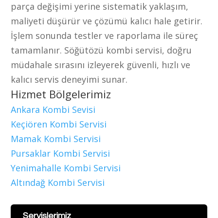
parça değişimi yerine sistematik yaklaşım,
maliyeti düşürür ve çözümü kalıcı hale getirir.
İşlem sonunda testler ve raporlama ile süreç
tamamlanır. Söğütözü kombi servisi, doğru
müdahale sırasını izleyerek güvenli, hızlı ve
kalıcı servis deneyimi sunar.
Hizmet Bölgelerimiz
Ankara Kombi Sevisi
Keçiören Kombi Servisi
Mamak Kombi Servisi
Pursaklar Kombi Servisi
Yenimahalle Kombi Servisi
Altındağ Kombi Servisi
Servislerimiz