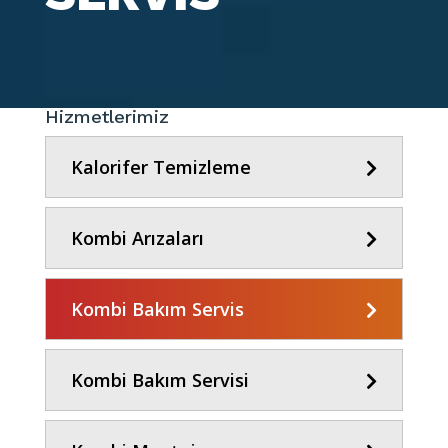
Hizmetlerimiz
Kalorifer Temizleme
Kombi Arızaları
Kombi Bakım Servis
Kombi Bakım Servisi