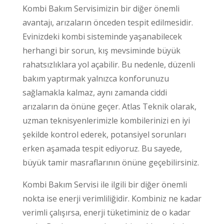
Kombi Bakım Servisimizin bir diğer önemli
avantajı, arızaların önceden tespit edilmesidir.
Evinizdeki kombi sisteminde yaşanabilecek
herhangi bir sorun, kış mevsiminde büyük
rahatsızlıklara yol açabilir. Bu nedenle, düzenli
bakım yaptırmak yalnızca konforunuzu
sağlamakla kalmaz, aynı zamanda ciddi
arızaların da önüne geçer. Atlas Teknik olarak,
uzman teknisyenlerimizle kombilerinizi en iyi
şekilde kontrol ederek, potansiyel sorunları
erken aşamada tespit ediyoruz. Bu sayede,
büyük tamir masraflarının önüne geçebilirsiniz.
Kombi Bakım Servisi ile ilgili bir diğer önemli
nokta ise enerji verimliliğidir. Kombiniz ne kadar
verimli çalışırsa, enerji tüketiminiz de o kadar