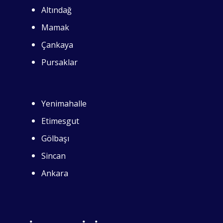
Altındağ
Mamak
Çankaya
Pursaklar
Yenimahalle
Etimesgut
Gölbaşı
Sincan
Ankara