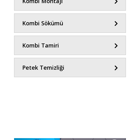
Kombi Montajı
Kombi Sökümü
Kombi Tamiri
Petek Temizliği