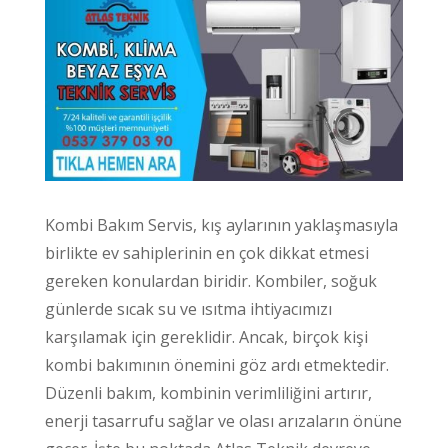
Kombi Bakım Servis, kış aylarının yaklaşmasıyla
birlikte ev sahiplerinin en çok dikkat etmesi
gereken konulardan biridir. Kombiler, soğuk
günlerde sıcak su ve ısıtma ihtiyacımızı
karşılamak için gereklidir. Ancak, birçok kişi
kombi bakımının önemini göz ardı etmektedir.
Düzenli bakım, kombinin verimliliğini artırır,
enerji tasarrufu sağlar ve olası arızaların önüne