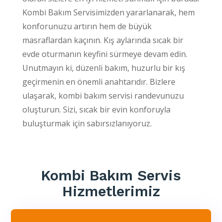
Kombi Bakım Servisimizden yararlanarak, hem
konforunuzu artırın hem de büyük
masraflardan kaçının. Kış aylarında sıcak bir
evde oturmanın keyfini sürmeye devam edin.
Unutmayın ki, düzenli bakım, huzurlu bir kış
geçirmenin en önemli anahtarıdır. Bizlere
ulaşarak, kombi bakım servisi randevunuzu
oluşturun. Sizi, sıcak bir evin konforuyla
buluşturmak için sabırsızlanıyoruz.
Kombi Bakım Servis
Hizmetlerimiz