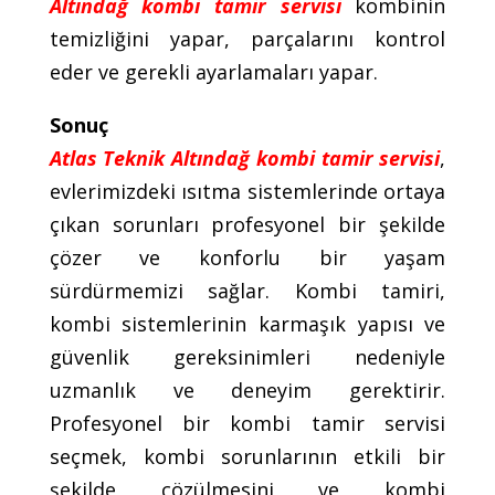
Altındağ kombi tamir servisi
kombinin
temizliğini yapar, parçalarını kontrol
eder ve gerekli ayarlamaları yapar.
Sonuç
Atlas Teknik Altındağ kombi tamir servisi
,
evlerimizdeki ısıtma sistemlerinde ortaya
çıkan sorunları profesyonel bir şekilde
çözer ve konforlu bir yaşam
sürdürmemizi sağlar. Kombi tamiri,
kombi sistemlerinin karmaşık yapısı ve
güvenlik gereksinimleri nedeniyle
uzmanlık ve deneyim gerektirir.
Profesyonel bir kombi tamir servisi
seçmek, kombi sorunlarının etkili bir
şekilde çözülmesini ve kombi