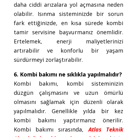
daha ciddi arızalara yol açmasına neden
olabilir. Isınma sisteminizde bir sorun
fark ettiğinizde, en kısa sürede kombi
tamir servisine başvurmanız önemlidir.
Ertelemek, enerji maliyetlerinizi
artırabilir ve konforlu bir yaşam
sürdürmeyi zorlaştırabilir.
6. Kombi bakımı ne sıklıkla yapılmalıdır?
Kombi bakımı, kombi sisteminizin
düzgün çalışmasını ve uzun ömürlü
olmasını sağlamak için düzenli olarak
yapılmalıdır. Genellikle yılda bir kez
kombi bakımı yaptırmanız önerilir.
Kombi bakımı sırasında,
Atlas Teknik