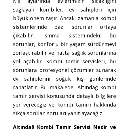
Kış aylarında evlerimizin sıcaklığını
sağlayan kombiler, ev sahipleri için
büyük önem taşır. Ancak, zamanla kombi
sistemlerinde bazı sorunlar ortaya
çıkabilir. Isınma sistemindeki bu
sorunlar, konforlu bir yaşam sürdürmeyi
zorlaştırabilir ve hatta sağlık sorunlarına
yol açabilir. Kombi tamir servisleri, bu
sorunlara profesyonel çözümler sunarak
ev sahiplerini soğuk kış günlerinde
rahatlatır. Bu makalede, Altındağ kombi
tamir servisi konusunda detaylı bilgilere
yer vereceğiz ve kombi tamiri hakkında
sıkça sorulan soruları yanıtlayacağız.
Altındağ Kombi Tamir Servisi Nedir ve