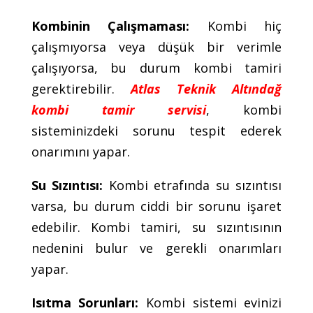
Kombinin Çalışmaması:
Kombi hiç
çalışmıyorsa veya düşük bir verimle
çalışıyorsa, bu durum kombi tamiri
gerektirebilir.
Atlas Teknik Altındağ
kombi tamir servisi
, kombi
sisteminizdeki sorunu tespit ederek
onarımını yapar.
Su Sızıntısı:
Kombi etrafında su sızıntısı
varsa, bu durum ciddi bir sorunu işaret
edebilir. Kombi tamiri, su sızıntısının
nedenini bulur ve gerekli onarımları
yapar.
Isıtma Sorunları:
Kombi sistemi evinizi