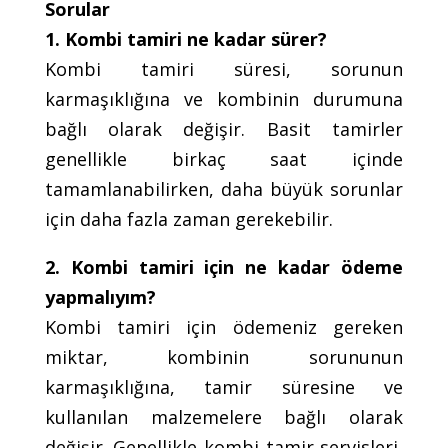
Sorular
1. Kombi tamiri ne kadar sürer?
Kombi tamiri süresi, sorunun
karmaşıklığına ve kombinin durumuna
bağlı olarak değişir. Basit tamirler
genellikle birkaç saat içinde
tamamlanabilirken, daha büyük sorunlar
için daha fazla zaman gerekebilir.
2. Kombi tamiri için ne kadar ödeme
yapmalıyım?
Kombi tamiri için ödemeniz gereken
miktar, kombinin sorununun
karmaşıklığına, tamir süresine ve
kullanılan malzemelere bağlı olarak
değişir. Genellikle kombi tamir servisleri,