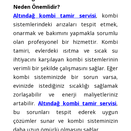
Neden Önemlidir?
Altındağ kombi tamir servisi
, kombi
sistemlerindeki arızaları tespit etmek,
onarmak ve bakımını yapmakla sorumlu
olan profesyonel bir hizmettir. Kombi
tamiri, evlerdeki ısıtma ve sıcak su
ihtiyacını karşılayan kombi sistemlerinin
verimli bir şekilde çalışmasını sağlar. Eğer
kombi sisteminizde bir sorun varsa,
evinizde istediğiniz sıcaklığı sağlamak
zorlaşabilir ve enerji maliyetleriniz
artabilir.
Altındağ kombi tamir servisi
,
bu sorunları tespit ederek uygun
çözümler sunar ve kombi sisteminizin
daha uzun ömürlü olmasını sağlar.