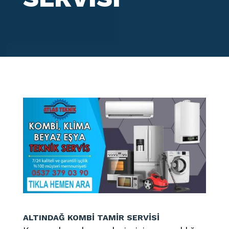
ALTINDAĞ KOMBİ TAMİR SERVİSİ