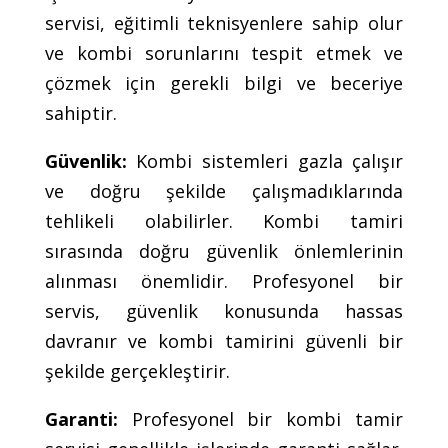
servisi, eğitimli teknisyenlere sahip olur
ve kombi sorunlarını tespit etmek ve
çözmek için gerekli bilgi ve beceriye
sahiptir.
Güvenlik:
Kombi sistemleri gazla çalışır
ve doğru şekilde çalışmadıklarında
tehlikeli olabilirler. Kombi tamiri
sırasında doğru güvenlik önlemlerinin
alınması önemlidir. Profesyonel bir
servis, güvenlik konusunda hassas
davranır ve kombi tamirini güvenli bir
şekilde gerçekleştirir.
Garanti:
Profesyonel bir kombi tamir