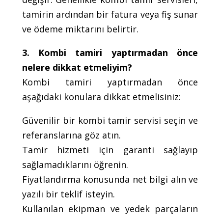
tamirin ardından bir fatura veya fiş sunar
ve ödeme miktarını belirtir.
3. Kombi tamiri yaptırmadan önce
nelere dikkat etmeliyim?
Kombi tamiri yaptırmadan önce
aşağıdaki konulara dikkat etmelisiniz:
Güvenilir bir kombi tamir servisi seçin ve
referanslarına göz atın.
Tamir hizmeti için garanti sağlayıp
sağlamadıklarını öğrenin.
Fiyatlandırma konusunda net bilgi alın ve
yazılı bir teklif isteyin.
Kullanılan ekipman ve yedek parçaların