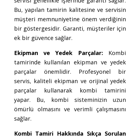
servisi genellikle işlerinde garanti sağlar.
Bu, yapılan tamirin kalitesine ve servisin
müşteri memnuniyetine önem verdiğinin
bir göstergesidir. Garanti, müşteriler için
ek bir güvence sağlar.
Ekipman ve Yedek Parçalar:
Kombi
tamirinde kullanılan ekipman ve yedek
parçalar önemlidir. Profesyonel bir
servis, kaliteli ekipman ve orijinal yedek
parçalar kullanarak kombi tamirini
yapar. Bu, kombi sisteminizin uzun
ömürlü olmasını ve verimli çalışmasını
sağlar.
Kombi Tamiri Hakkında Sıkça Sorulan