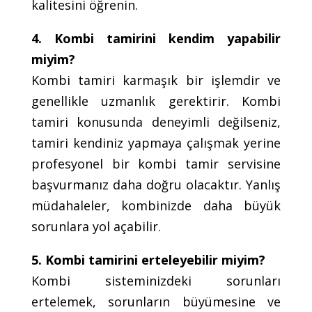
kalitesini öğrenin.
4. Kombi tamirini kendim yapabilir
miyim?
Kombi tamiri karmaşık bir işlemdir ve
genellikle uzmanlık gerektirir. Kombi
tamiri konusunda deneyimli değilseniz,
tamiri kendiniz yapmaya çalışmak yerine
profesyonel bir kombi tamir servisine
başvurmanız daha doğru olacaktır. Yanlış
müdahaleler, kombinizde daha büyük
sorunlara yol açabilir.
5. Kombi tamirini erteleyebilir miyim?
Kombi sisteminizdeki sorunları
ertelemek, sorunların büyümesine ve