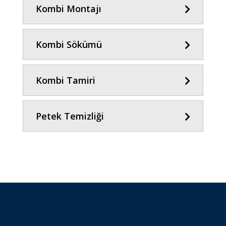
Kombi Montajı
Kombi Sökümü
Kombi Tamiri
Petek Temizliği