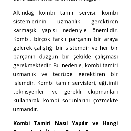
Altındağ kombi tamir servisi, kombi
sistemlerinin uzmanlık gerektiren
karmaşık yapısı nedeniyle önemlidir.
Kombi, birçok farklı parçanın bir araya
gelerek çalıştığı bir sistemdir ve her bir
parçanın düzgün bir şekilde çalışması
gerekmektedir. Bu nedenle, kombi tamiri
uzmanlık ve tecrübe gerektiren bir
işlemdir. Kombi tamir servisleri, eğitimli
teknisyenleri ve gerekli ekipmanları
kullanarak kombi sorunlarını çözmekte
uzmandır.
Kombi Tamiri Nasıl Yapılır ve Hangi