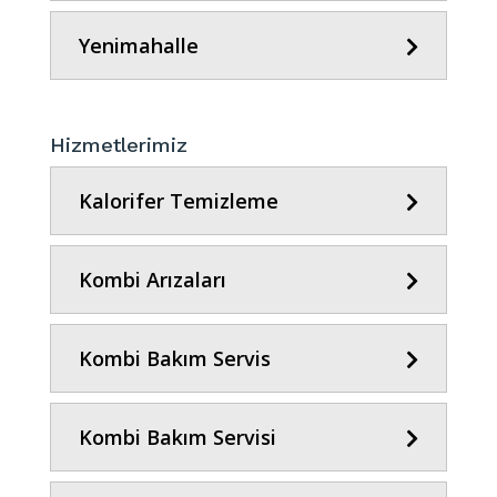
Yenimahalle
Hizmetlerimiz
Kalorifer Temizleme
Kombi Arızaları
Kombi Bakım Servis
Kombi Bakım Servisi