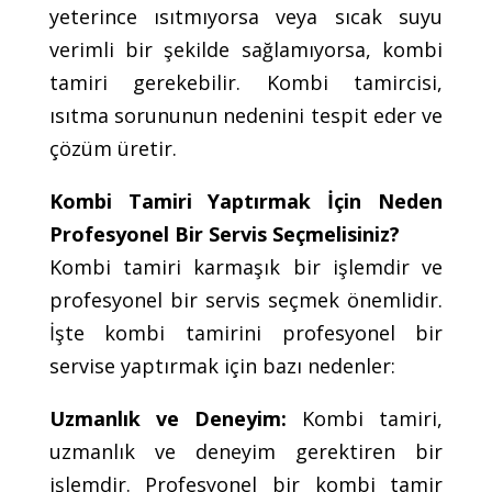
yeterince ısıtmıyorsa veya sıcak suyu
verimli bir şekilde sağlamıyorsa, kombi
tamiri gerekebilir. Kombi tamircisi,
ısıtma sorununun nedenini tespit eder ve
çözüm üretir.
Kombi Tamiri Yaptırmak İçin Neden
Profesyonel Bir Servis Seçmelisiniz?
Kombi tamiri karmaşık bir işlemdir ve
profesyonel bir servis seçmek önemlidir.
İşte kombi tamirini profesyonel bir
servise yaptırmak için bazı nedenler:
Uzmanlık ve Deneyim:
Kombi tamiri,
uzmanlık ve deneyim gerektiren bir
işlemdir. Profesyonel bir kombi tamir