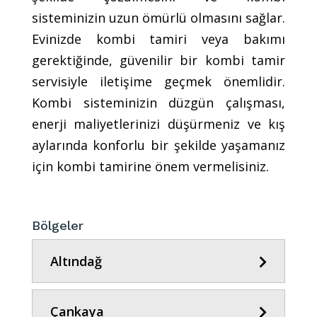
sisteminizin uzun ömürlü olmasını sağlar.
Evinizde kombi tamiri veya bakımı
gerektiğinde, güvenilir bir kombi tamir
servisiyle iletişime geçmek önemlidir.
Kombi sisteminizin düzgün çalışması,
enerji maliyetlerinizi düşürmeniz ve kış
aylarında konforlu bir şekilde yaşamanız
için kombi tamirine önem vermelisiniz.
Bölgeler
Altındağ
Çankaya