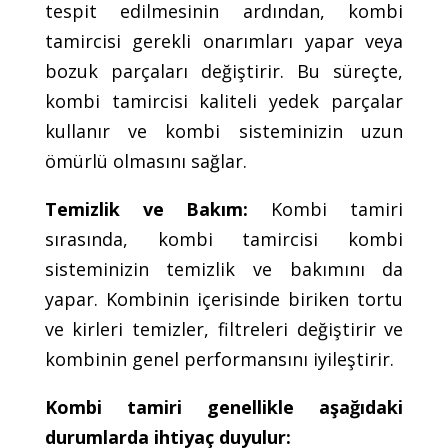
tespit edilmesinin ardından, kombi
tamircisi gerekli onarımları yapar veya
bozuk parçaları değiştirir. Bu süreçte,
kombi tamircisi kaliteli yedek parçalar
kullanır ve kombi sisteminizin uzun
ömürlü olmasını sağlar.
Temizlik ve Bakım:
Kombi tamiri
sırasında, kombi tamircisi kombi
sisteminizin temizlik ve bakımını da
yapar. Kombinin içerisinde biriken tortu
ve kirleri temizler, filtreleri değiştirir ve
kombinin genel performansını iyileştirir.
Kombi tamiri genellikle aşağıdaki
durumlarda ihtiyaç duyulur: