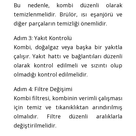
Bu nedenle, kombi düzenli olarak
temizlenmelidir. Brülör, ısı eşanjörü ve
diğer parçaların temizliği önemlidir.
Adım 3: Yakıt Kontrolü
Kombi, doğalgaz veya başka bir yakıtla
çalışır. Yakıt hattı ve bağlantıları düzenli
olarak kontrol edilmeli ve sızıntı olup
olmadığı kontrol edilmelidir.
Adım 4: Filtre Değişimi
Kombi filtresi, kombinin verimli çalışması
için temiz ve tıkanıklıktan arındırılmış
olmalıdır. Filtre düzenli aralıklarla
değiştirilmelidir.