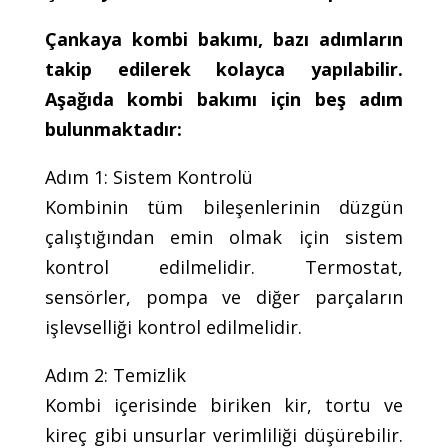
Çankaya kombi bakımı, bazı adımların
takip edilerek kolayca yapılabilir.
Aşağıda kombi bakımı için beş adım
bulunmaktadır:
Adım 1: Sistem Kontrolü
Kombinin tüm bileşenlerinin düzgün
çalıştığından emin olmak için sistem
kontrol edilmelidir. Termostat,
sensörler, pompa ve diğer parçaların
işlevselliği kontrol edilmelidir.
Adım 2: Temizlik
Kombi içerisinde biriken kir, tortu ve
kireç gibi unsurlar verimliliği düşürebilir.