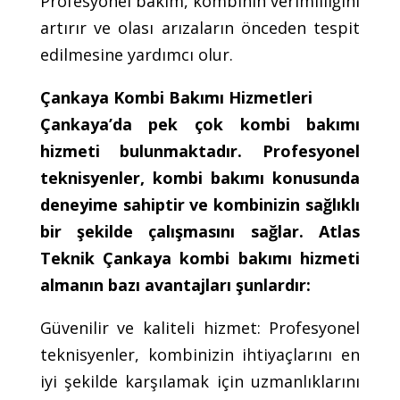
Profesyonel bakım, kombinin verimliliğini
artırır ve olası arızaların önceden tespit
edilmesine yardımcı olur.
Çankaya Kombi Bakımı Hizmetleri
Çankaya’da pek çok kombi bakımı
hizmeti bulunmaktadır. Profesyonel
teknisyenler, kombi bakımı konusunda
deneyime sahiptir ve kombinizin sağlıklı
bir şekilde çalışmasını sağlar. Atlas
Teknik Çankaya kombi bakımı hizmeti
almanın bazı avantajları şunlardır:
Güvenilir ve kaliteli hizmet: Profesyonel
teknisyenler, kombinizin ihtiyaçlarını en
iyi şekilde karşılamak için uzmanlıklarını