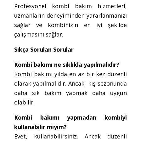
Profesyonel kombi bakım hizmetleri,
uzmanların deneyiminden yararlanmanızı
sağlar ve kombinizin en iyi şekilde
çalışmasını sağlar.
Sıkça Sorulan Sorular
Kombi bakımı ne sıklıkla yapılmalıdır?
Kombi bakımı yılda en az bir kez düzenli
olarak yapılmalıdır. Ancak, kış sezonunda
daha sık bakım yapmak daha uygun
olabilir.
Kombi bakımı yapmadan kombiyi
kullanabilir miyim?
Evet, kullanabilirsiniz. Ancak düzenli