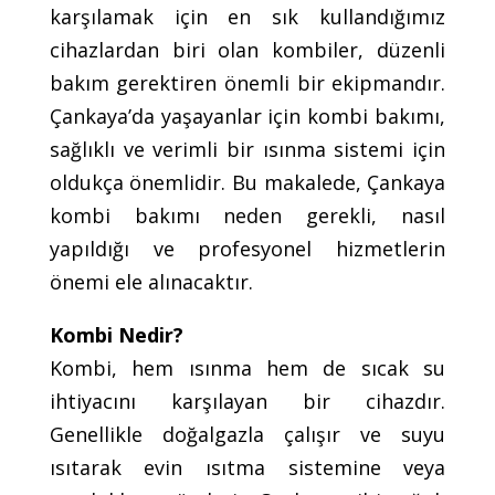
karşılamak için en sık kullandığımız
cihazlardan biri olan kombiler, düzenli
bakım gerektiren önemli bir ekipmandır.
Çankaya’da yaşayanlar için kombi bakımı,
sağlıklı ve verimli bir ısınma sistemi için
oldukça önemlidir. Bu makalede, Çankaya
kombi bakımı neden gerekli, nasıl
yapıldığı ve profesyonel hizmetlerin
önemi ele alınacaktır.
Kombi Nedir?
Kombi, hem ısınma hem de sıcak su
ihtiyacını karşılayan bir cihazdır.
Genellikle doğalgazla çalışır ve suyu
ısıtarak evin ısıtma sistemine veya