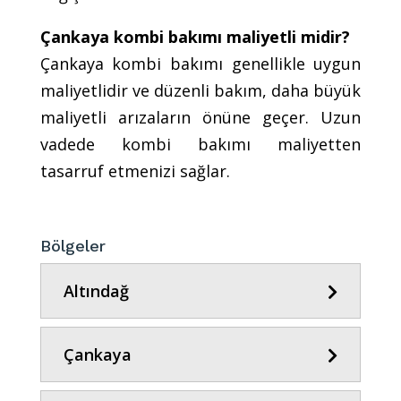
Çankaya kombi bakımı maliyetli midir?
Çankaya kombi bakımı genellikle uygun
maliyetlidir ve düzenli bakım, daha büyük
maliyetli arızaların önüne geçer. Uzun
vadede kombi bakımı maliyetten
tasarruf etmenizi sağlar.
Bölgeler
Altındağ
Çankaya