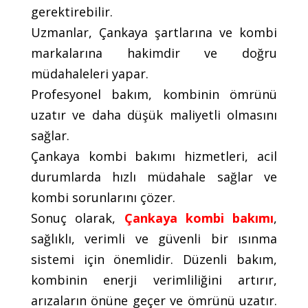
gerektirebilir.
Uzmanlar, Çankaya şartlarına ve kombi
markalarına hakimdir ve doğru
müdahaleleri yapar.
Profesyonel bakım, kombinin ömrünü
uzatır ve daha düşük maliyetli olmasını
sağlar.
Çankaya kombi bakımı hizmetleri, acil
durumlarda hızlı müdahale sağlar ve
kombi sorunlarını çözer.
Sonuç olarak,
Çankaya kombi bakımı
,
sağlıklı, verimli ve güvenli bir ısınma
sistemi için önemlidir. Düzenli bakım,
kombinin enerji verimliliğini artırır,
arızaların önüne geçer ve ömrünü uzatır.