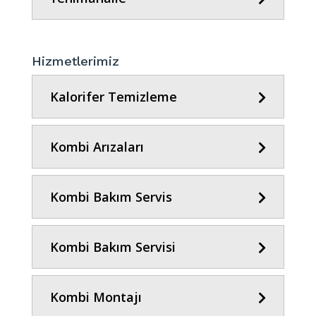
Hizmetlerimiz
Kalorifer Temizleme
Kombi Arızaları
Kombi Bakım Servis
Kombi Bakım Servisi
Kombi Montajı