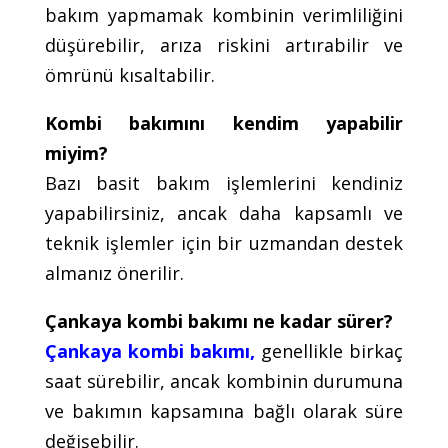
bakım yapmamak kombinin verimliliğini
düşürebilir, arıza riskini artırabilir ve
ömrünü kısaltabilir.
Kombi bakımını kendim yapabilir
miyim?
Bazı basit bakım işlemlerini kendiniz
yapabilirsiniz, ancak daha kapsamlı ve
teknik işlemler için bir uzmandan destek
almanız önerilir.
Çankaya kombi bakımı ne kadar sürer?
Çankaya kombi bakımı,
genellikle birkaç
saat sürebilir, ancak kombinin durumuna
ve bakımın kapsamına bağlı olarak süre
değişebilir.