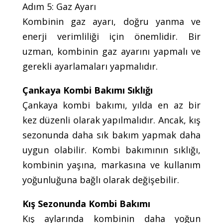
Adım 5: Gaz Ayarı
Kombinin gaz ayarı, doğru yanma ve
enerji verimliliği için önemlidir. Bir
uzman, kombinin gaz ayarını yapmalı ve
gerekli ayarlamaları yapmalıdır.
Çankaya Kombi Bakımı Sıklığı
Çankaya kombi bakımı, yılda en az bir
kez düzenli olarak yapılmalıdır. Ancak, kış
sezonunda daha sık bakım yapmak daha
uygun olabilir. Kombi bakımının sıklığı,
kombinin yaşına, markasına ve kullanım
yoğunluğuna bağlı olarak değişebilir.
Kış Sezonunda Kombi Bakımı
Kış aylarında kombinin daha yoğun