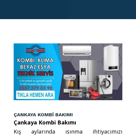
ÇANKAYA KOMBİ BAKIMI
Çankaya Kombi Bakımı
Kış aylarında ısınma ihtiyacımızı