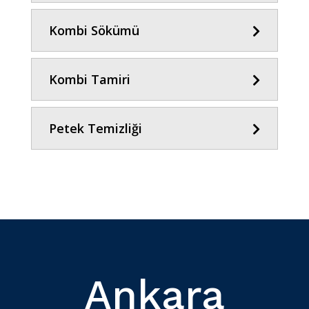
Kombi Sökümü
Kombi Tamiri
Petek Temizliği
Ankara