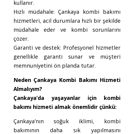
kullanır.
Hızlı müdahale: Çankaya kombi bakımı
hizmetleri, acil durumlara hızlı bir şekilde
müdahale eder ve kombi sorunlarını
çözer.
Garanti ve destek: Profesyonel hizmetler
genellikle garanti sunar ve müşteri
memnuniyetini ön planda tutar.
Neden Çankaya Kombi Bakımı Hizmeti
Almalıyım?
Çankaya’da yaşayanlar için kombi
bakımı hizmeti almak önemlidir çünkü:
Çankaya’nın soğuk iklimi, kombi
bakımının daha sık yapılmasını