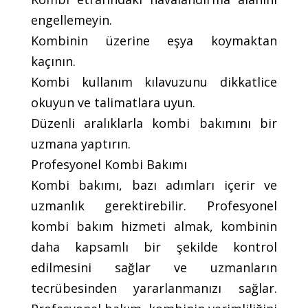
engellemeyin.
Kombinin üzerine eşya koymaktan
kaçının.
Kombi kullanım kılavuzunu dikkatlice
okuyun ve talimatlara uyun.
Düzenli aralıklarla kombi bakımını bir
uzmana yaptırın.
Profesyonel Kombi Bakımı
Kombi bakımı, bazı adımları içerir ve
uzmanlık gerektirebilir. Profesyonel
kombi bakım hizmeti almak, kombinin
daha kapsamlı bir şekilde kontrol
edilmesini sağlar ve uzmanların
tecrübesinden yararlanmanızı sağlar.