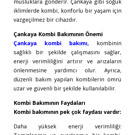
musluklara gönderir. Çankaya gibi soğuk
iklimlerde kombi, konforlu bir yaşam için
vazgeçilmez bir cihazdır.
Çankaya Kombi Bakımının Önemi
Çankaya kombi bakımı,
kombinin
sağlıklı bir şekilde çalışmasını sağlar,
enerji verimliliğini artırır ve arızaların
önlenmesine yardımcı olur. Ayrıca,
düzenli bakım yapılan kombilerin ömrü
uzar ve güvenli bir şekilde kullanılabilir.
Kombi Bakımının Faydaları
Kombi bakımının pek çok faydası vardır:
Daha yüksek enerji verimliliği: