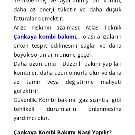
Temizlenmiş ve ayarlanmış bir kombi,
daha az enerji tüketir ve daha düşük
faturalar demektir.
Arıza riskinin azalması: Atlas Teknik
Çankaya kombi bakımı,
, olası arızaların
erken tespit edilmesini sağlar ve daha
büyük sorunların önüne geçer.
Daha uzun ömür: Düzenli bakım yapılan
kombiler, daha uzun ömürlü olur ve daha
az tamir veya değiştirme maliyeti
gerektirir.
Güvenlik: Kombi bakımı, gaz sızıntısı gibi
tehlikeli durumların önlenmesine
yardımcı olur.
Çankaya Kombi Bakımı Nasıl Yapılır?