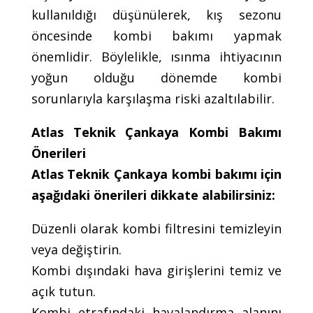
kullanıldığı düşünülerek, kış sezonu
öncesinde kombi bakımı yapmak
önemlidir. Böylelikle, ısınma ihtiyacının
yoğun olduğu dönemde kombi
sorunlarıyla karşılaşma riski azaltılabilir.
Atlas Teknik Çankaya Kombi Bakımı
Önerileri
Atlas Teknik Çankaya kombi bakımı için
aşağıdaki önerileri dikkate alabilirsiniz:
Düzenli olarak kombi filtresini temizleyin
veya değiştirin.
Kombi dışındaki hava girişlerini temiz ve
açık tutun.
Kombi etrafındaki havalandırma alanını