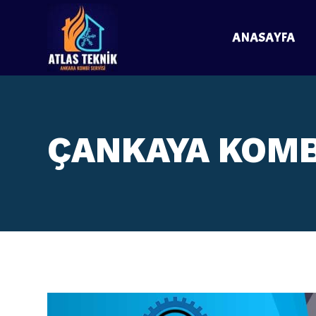
ANASAYFA
ÇANKAYA KOMB