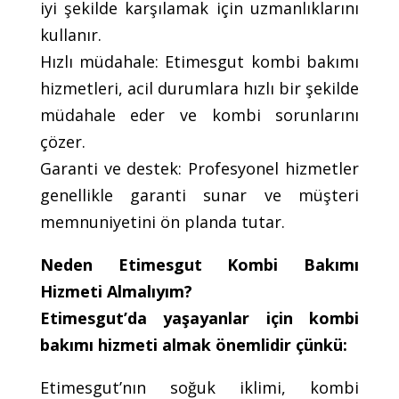
iyi şekilde karşılamak için uzmanlıklarını
kullanır.
Hızlı müdahale: Etimesgut kombi bakımı
hizmetleri, acil durumlara hızlı bir şekilde
müdahale eder ve kombi sorunlarını
çözer.
Garanti ve destek: Profesyonel hizmetler
genellikle garanti sunar ve müşteri
memnuniyetini ön planda tutar.
Neden Etimesgut Kombi Bakımı
Hizmeti Almalıyım?
Etimesgut’da yaşayanlar için kombi
bakımı hizmeti almak önemlidir çünkü:
Etimesgut’nın soğuk iklimi, kombi