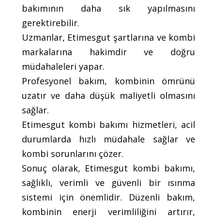
bakımının daha sık yapılmasını
gerektirebilir.
Uzmanlar, Etimesgut şartlarına ve kombi
markalarına hakimdir ve doğru
müdahaleleri yapar.
Profesyonel bakım, kombinin ömrünü
uzatır ve daha düşük maliyetli olmasını
sağlar.
Etimesgut kombi bakımı hizmetleri, acil
durumlarda hızlı müdahale sağlar ve
kombi sorunlarını çözer.
Sonuç olarak, Etimesgut kombi bakımı,
sağlıklı, verimli ve güvenli bir ısınma
sistemi için önemlidir. Düzenli bakım,
kombinin enerji verimliliğini artırır,