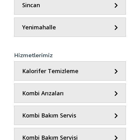
Sincan
Yenimahalle
Hizmetlerimiz
Kalorifer Temizleme
Kombi Arızaları
Kombi Bakım Servis
Kombi Bakım Servisi