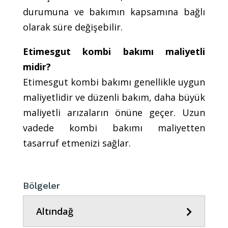
durumuna ve bakımın kapsamına bağlı
olarak süre değişebilir.
Etimesgut kombi bakımı maliyetli
midir?
Etimesgut kombi bakımı genellikle uygun
maliyetlidir ve düzenli bakım, daha büyük
maliyetli arızaların önüne geçer. Uzun
vadede kombi bakımı maliyetten
tasarruf etmenizi sağlar.
Bölgeler
Altındağ