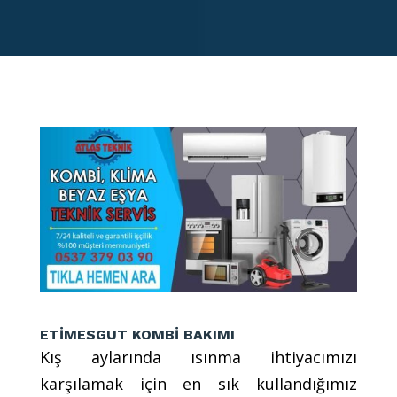
ETİMESGUT KOMBİ BAKIMI
Kış aylarında ısınma ihtiyacımızı
karşılamak için en sık kullandığımız