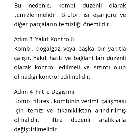
Bu nedenle, kombi düzenli olarak
temizlenmelidir. Brülör, ısı eşanjörü ve
diğer parçaların temizliği önemlidir.
Adım 3: Yakıt Kontrolü
Kombi, doğalgaz veya başka bir yakıtla
çalışır. Yakıt hattı ve bağlantıları düzenli
olarak kontrol edilmeli ve sızıntı olup
olmadığı kontrol edilmelidir.
Adım 4: Filtre Değişimi
Kombi filtresi, kombinin verimli çalışması
için temiz ve tıkanıklıktan arındırılmış
olmalıdır. Filtre düzenli aralıklarla
değiştirilmelidir.