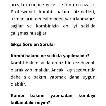
arızaların önüne geçer ve ömrünü uzatır.
Profesyonel kombi bakım hizmetleri,
uzmanların deneyiminden yararlanmanızı
sağlar ve kombinizin en iyi şekilde
çalışmasını sağlar.
Sıkça Sorulan Sorular
Kombi bakımı ne sıklıkla yapılmalıdır?
Kombi bakımı yılda en az bir kez düzenli
olarak yapılmalıdır. Ancak, kış sezonunda
daha sık bakım yapmak daha uygun
olabilir.
Kombi bakımı yapmadan kombiyi
kullanabilir miyim?