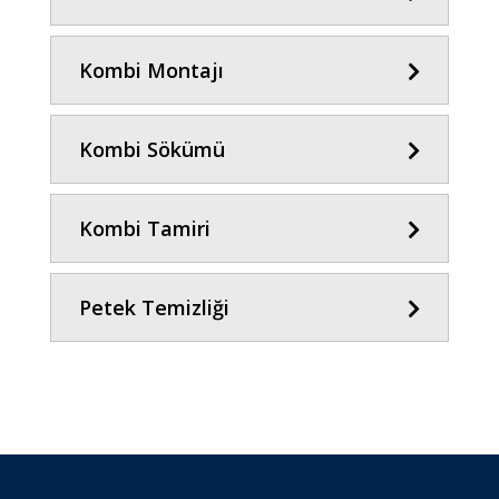
Kombi Montajı
Kombi Sökümü
Kombi Tamiri
Petek Temizliği