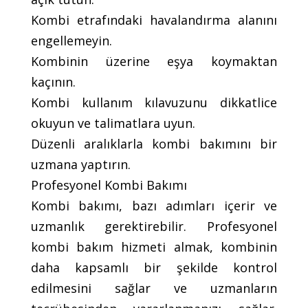
Kombi etrafındaki havalandırma alanını
engellemeyin.
Kombinin üzerine eşya koymaktan
kaçının.
Kombi kullanım kılavuzunu dikkatlice
okuyun ve talimatlara uyun.
Düzenli aralıklarla kombi bakımını bir
uzmana yaptırın.
Profesyonel Kombi Bakımı
Kombi bakımı, bazı adımları içerir ve
uzmanlık gerektirebilir. Profesyonel
kombi bakım hizmeti almak, kombinin
daha kapsamlı bir şekilde kontrol
edilmesini sağlar ve uzmanların