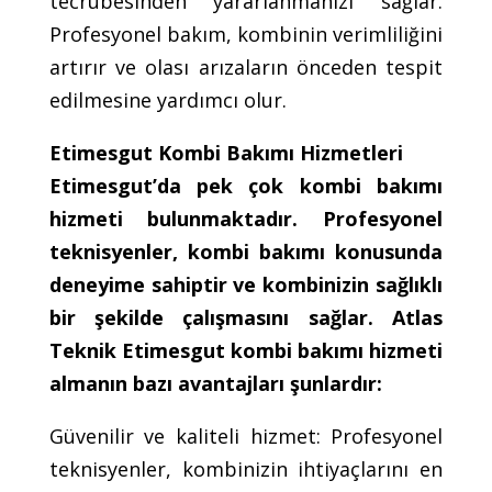
tecrübesinden yararlanmanızı sağlar.
Profesyonel bakım, kombinin verimliliğini
artırır ve olası arızaların önceden tespit
edilmesine yardımcı olur.
Etimesgut Kombi Bakımı Hizmetleri
Etimesgut’da pek çok kombi bakımı
hizmeti bulunmaktadır. Profesyonel
teknisyenler, kombi bakımı konusunda
deneyime sahiptir ve kombinizin sağlıklı
bir şekilde çalışmasını sağlar. Atlas
Teknik Etimesgut kombi bakımı hizmeti
almanın bazı avantajları şunlardır:
Güvenilir ve kaliteli hizmet: Profesyonel
teknisyenler, kombinizin ihtiyaçlarını en