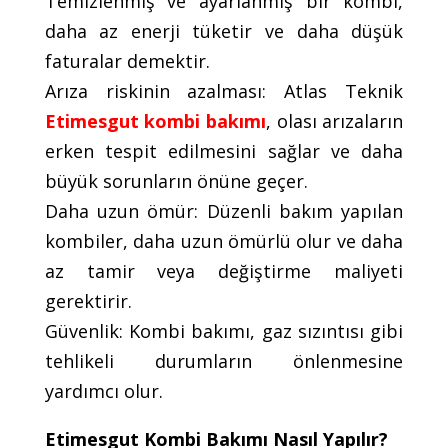
Temizlenmiş ve ayarlanmış bir kombi,
daha az enerji tüketir ve daha düşük
faturalar demektir.
Arıza riskinin azalması: Atlas Teknik
Etimesgut kombi bakımı
, olası arızaların
erken tespit edilmesini sağlar ve daha
büyük sorunların önüne geçer.
Daha uzun ömür: Düzenli bakım yapılan
kombiler, daha uzun ömürlü olur ve daha
az tamir veya değiştirme maliyeti
gerektirir.
Güvenlik: Kombi bakımı, gaz sızıntısı gibi
tehlikeli durumların önlenmesine
yardımcı olur.
Etimesgut Kombi Bakımı Nasıl Yapılır?