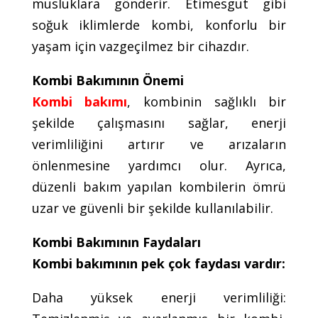
musluklara gönderir. Etimesgut gibi
soğuk iklimlerde kombi, konforlu bir
yaşam için vazgeçilmez bir cihazdır.
Kombi Bakımının Önemi
Kombi bakımı
, kombinin sağlıklı bir
şekilde çalışmasını sağlar, enerji
verimliliğini artırır ve arızaların
önlenmesine yardımcı olur. Ayrıca,
düzenli bakım yapılan kombilerin ömrü
uzar ve güvenli bir şekilde kullanılabilir.
Kombi Bakımının Faydaları
Kombi bakımının pek çok faydası vardır:
Daha yüksek enerji verimliliği: