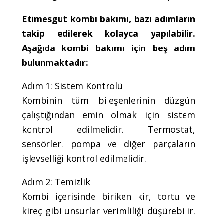
Etimesgut kombi bakımı, bazı adımların
takip edilerek kolayca yapılabilir.
Aşağıda kombi bakımı için beş adım
bulunmaktadır:
Adım 1: Sistem Kontrolü
Kombinin tüm bileşenlerinin düzgün
çalıştığından emin olmak için sistem
kontrol edilmelidir. Termostat,
sensörler, pompa ve diğer parçaların
işlevselliği kontrol edilmelidir.
Adım 2: Temizlik
Kombi içerisinde biriken kir, tortu ve
kireç gibi unsurlar verimliliği düşürebilir.