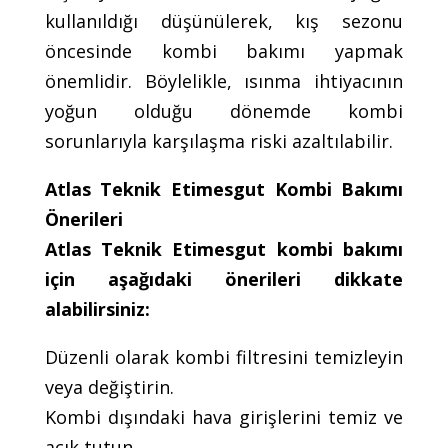
kullanıldığı düşünülerek, kış sezonu
öncesinde kombi bakımı yapmak
önemlidir. Böylelikle, ısınma ihtiyacının
yoğun olduğu dönemde kombi
sorunlarıyla karşılaşma riski azaltılabilir.
Atlas Teknik Etimesgut Kombi Bakımı
Önerileri
Atlas Teknik Etimesgut kombi bakımı
için aşağıdaki önerileri dikkate
alabilirsiniz:
Düzenli olarak kombi filtresini temizleyin
veya değiştirin.
Kombi dışındaki hava girişlerini temiz ve
açık tutun.