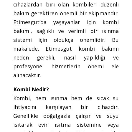
cihazlardan biri olan kombiler, düzenli
bakım gerektiren önemli bir ekipmandır.
Etimesgut’da yaşayanlar için kombi
bakımı, sağlıklı ve verimli bir ısınma
sistemi için oldukça önemlidir. Bu
makalede, Etimesgut kombi bakımı
neden gerekli, nasıl yapıldığı ve
profesyonel hizmetlerin önemi ele
alınacaktır.
Kombi Nedir?
Kombi, hem ısınma hem de sıcak su
ihtiyacını karşılayan bir cihazdır.
Genellikle doğalgazla çalışır ve suyu
ısıtarak evin ısıtma sistemine veya