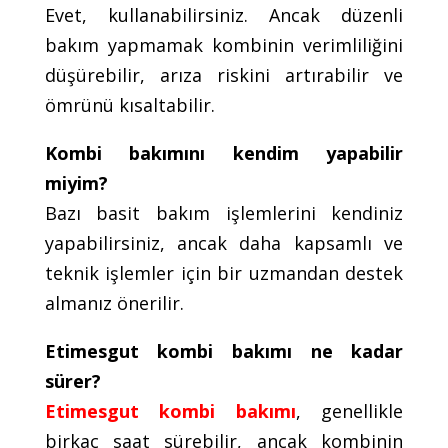
Evet, kullanabilirsiniz. Ancak düzenli
bakım yapmamak kombinin verimliliğini
düşürebilir, arıza riskini artırabilir ve
ömrünü kısaltabilir.
Kombi bakımını kendim yapabilir
miyim?
Bazı basit bakım işlemlerini kendiniz
yapabilirsiniz, ancak daha kapsamlı ve
teknik işlemler için bir uzmandan destek
almanız önerilir.
Etimesgut kombi bakımı ne kadar
sürer?
Etimesgut kombi bakımı
, genellikle
birkaç saat sürebilir, ancak kombinin