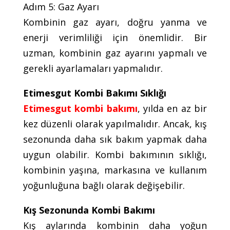
Adım 5: Gaz Ayarı
Kombinin gaz ayarı, doğru yanma ve
enerji verimliliği için önemlidir. Bir
uzman, kombinin gaz ayarını yapmalı ve
gerekli ayarlamaları yapmalıdır.
Etimesgut Kombi Bakımı Sıklığı
Etimesgut kombi bakımı
, yılda en az bir
kez düzenli olarak yapılmalıdır. Ancak, kış
sezonunda daha sık bakım yapmak daha
uygun olabilir. Kombi bakımının sıklığı,
kombinin yaşına, markasına ve kullanım
yoğunluğuna bağlı olarak değişebilir.
Kış Sezonunda Kombi Bakımı
Kış aylarında kombinin daha yoğun