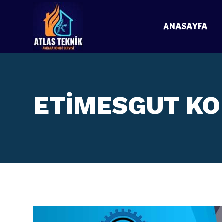
ANASAYFA
ETİMESGUT KO