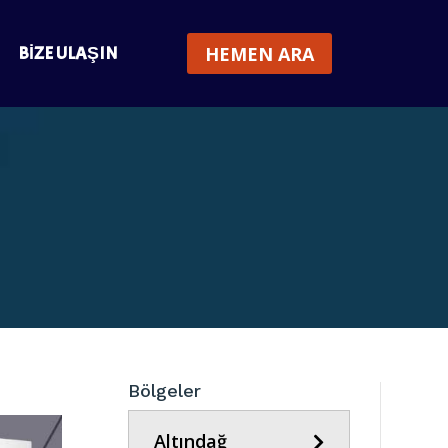
BIZE ULAŞIN
HEMEN ARA
Bölgeler
Altındağ