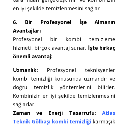
en iyi şekilde temizlenmesini sağlar.
6. Bir Profesyonel İşe Almanın
Avantajları
Profesyonel bir kombi temizleme
hizmeti, birçok avantaj sunar.
İşte birkaç
önemli avantaj:
Uzmanlık:
Profesyonel teknisyenler
kombi temizliği konusunda uzmandır ve
doğru temizlik yöntemlerini bilirler.
Kombinizin en iyi şekilde temizlenmesini
sağlarlar.
Zaman ve Enerji Tasarrufu:
Atlas
Teknik Gölbaşı kombi temizliği
karmaşık