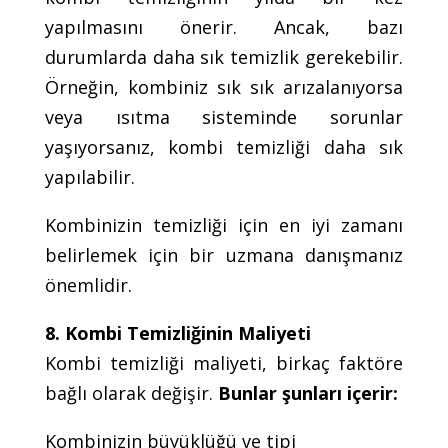
yapılmasını önerir. Ancak, bazı
durumlarda daha sık temizlik gerekebilir.
Örneğin, kombiniz sık sık arızalanıyorsa
veya ısıtma sisteminde sorunlar
yaşıyorsanız, kombi temizliği daha sık
yapılabilir.
Kombinizin temizliği için en iyi zamanı
belirlemek için bir uzmana danışmanız
önemlidir.
8. Kombi Temizliğinin Maliyeti
Kombi temizliği maliyeti, birkaç faktöre
bağlı olarak değişir.
Bunlar şunları içerir:
Kombinizin büyüklüğü ve tipi