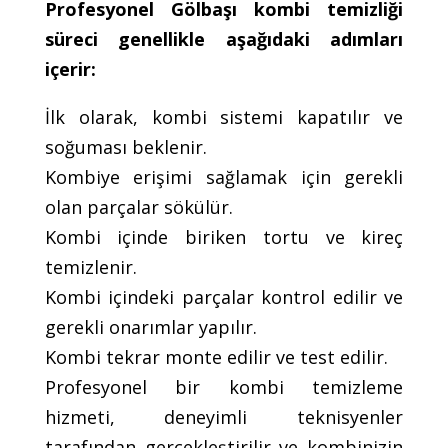
Profesyonel Gölbaşı kombi temizliği
süreci genellikle aşağıdaki adımları
içerir:
İlk olarak, kombi sistemi kapatılır ve
soğuması beklenir.
Kombiye erişimi sağlamak için gerekli
olan parçalar sökülür.
Kombi içinde biriken tortu ve kireç
temizlenir.
Kombi içindeki parçalar kontrol edilir ve
gerekli onarımlar yapılır.
Kombi tekrar monte edilir ve test edilir.
Profesyonel bir kombi temizleme
hizmeti, deneyimli teknisyenler
tarafından gerçekleştirilir ve kombinizin