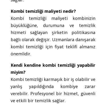
Kombi temizliği maliyeti nedir?
Kombi temizliği maliyeti kombinizin
büyüklüğüne, durumuna ve temizlik
hizmeti sağlayan şirketin politikasına
bağlı olarak değişir. Uzmanlara danışarak
kombi temizliği için fiyat teklifi almanız
önemlidir.
Kendi kendine kombi temizliği yapabilir
miyim?
Kombi temizliği karmaşık bir iş olabilir ve
yanlış yapıldığında kombiye zarar
verebilir. Profesyonel bir hizmet, güvenli
ve etkili bir temizlik sağlar.