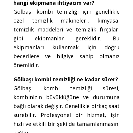
hangi ekipmana ihtiyacım var?
Gölbaşı kombi temizliği için genellikle
özel temizlik makineleri, kimyasal
temizlik maddeleri ve temizlik fırçaları
gibi ekipmanlar gereklidir. Bu
ekipmanları kullanmak için doğru
becerilere ve bilgiye sahip olmanız
önemlidir.
Gölbaşı kombi temizliği ne kadar sürer?
Gölbaşı kombi temizliği süresi,
kombinizin büyüklüğüne ve durumuna
bağlı olarak değişir. Genellikle birkaç saat
sürebilir. Profesyonel bir hizmet, işin
hızlı ve etkili bir şekilde tamamlanmasını
sağlar.