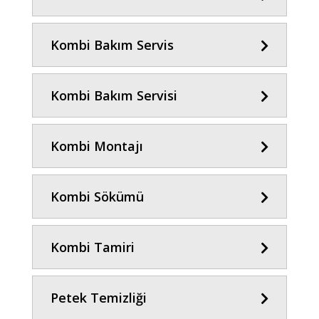
Kombi Bakım Servis
Kombi Bakım Servisi
Kombi Montajı
Kombi Sökümü
Kombi Tamiri
Petek Temizliği