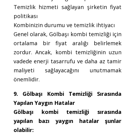
Temizlik hizmeti sağlayan şirketin fiyat
politikası
Kombinizin durumu ve temizlik ihtiyacı
Genel olarak, Gölbaşı kombi temizliği için
ortalama bir fiyat aralığı belirlemek
zordur. Ancak, kombi temizliğinin uzun
vadede enerji tasarrufu ve daha az tamir
maliyeti sağlayacağını unutmamak
önemlidir.
9. Gölbaşı Kombi Temizliği Sırasında
Yapılan Yaygın Hatalar
Gölbaşı kombi temizliği sırasında
yapılan bazı yaygın hatalar şunlar
olabilir: