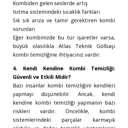
Kombiden gelen seslerde artış
Isıtma sistemindeki sıcaklık farkları
Sık sık arıza ve tamir gerektiren kombi
sorunları
Eğer kombinizde bu tür işaretler varsa,
büyük olasılıkla Atlas Teknik Gölbaşı
kombi temizliğine ihtiyacınız vardır.
4. Kendi Kendine Kombi Temizliği:
Güvenli ve Etkili Midir?
Bazı insanlar kombi temizliğini kendileri
yapmayı düşünebilir. Ancak, kendi
kendine kombi temizliği yapmanın bazı
riskleri vardır. Öncelikle, kombi
sistemlerindeki parçalar karmaşık