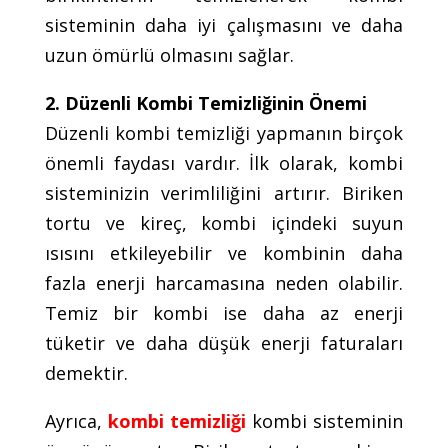
sisteminin daha iyi çalışmasını ve daha
uzun ömürlü olmasını sağlar.
2. Düzenli Kombi Temizliğinin Önemi
Düzenli kombi temizliği yapmanın birçok
önemli faydası vardır. İlk olarak, kombi
sisteminizin verimliliğini artırır. Biriken
tortu ve kireç, kombi içindeki suyun
ısısını etkileyebilir ve kombinin daha
fazla enerji harcamasına neden olabilir.
Temiz bir kombi ise daha az enerji
tüketir ve daha düşük enerji faturaları
demektir.
Ayrıca,
kombi temizliği
kombi sisteminin