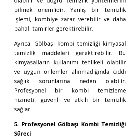
olabilir ve doğru temizlik yöntemlerini
bilmek önemlidir. Yanlış bir temizlik
işlemi, kombiye zarar verebilir ve daha
pahalı tamirler gerektirebilir.
Ayrıca, Gölbaşı kombi temizliği kimyasal
temizlik maddeleri gerektirebilir. Bu
kimyasalların kullanımı tehlikeli olabilir
ve uygun önlemler alınmadığında ciddi
sağlık sorunlarına neden olabilir.
Profesyonel bir kombi temizleme
hizmeti, güvenli ve etkili bir temizlik
sağlar.
5. Profesyonel Gölbaşı Kombi Temizliği
Süreci