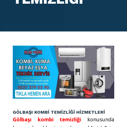
GÖLBAŞI KOMBİ TEMİZLİĞİ HİZMETLERİ
Gölbaşı kombi temizliği
konusunda