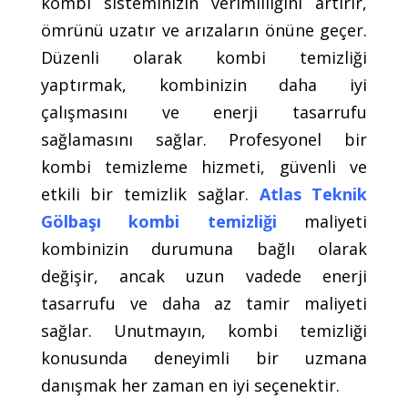
kombi sisteminizin verimliliğini artırır,
ömrünü uzatır ve arızaların önüne geçer.
Düzenli olarak kombi temizliği
yaptırmak, kombinizin daha iyi
çalışmasını ve enerji tasarrufu
sağlamasını sağlar. Profesyonel bir
kombi temizleme hizmeti, güvenli ve
etkili bir temizlik sağlar.
Atlas Teknik
Gölbaşı kombi temizliği
maliyeti
kombinizin durumuna bağlı olarak
değişir, ancak uzun vadede enerji
tasarrufu ve daha az tamir maliyeti
sağlar. Unutmayın, kombi temizliği
konusunda deneyimli bir uzmana
danışmak her zaman en iyi seçenektir.