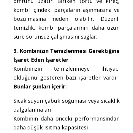
ömrünü uzatır. Biriken tortu ve kireç,
kombi içindeki parçaların aşınmasına ve
bozulmasına neden olabilir. Düzenli
temizlik, kombi parçalarının daha uzun
süre sorunsuz çalışmasını sağlar.
3. Kombinizin Temizlenmesi Gerektiğine
İşaret Eden İşaretler
Kombinizin temizlenmeye ihtiyacı
olduğunu gösteren bazı işaretler vardır.
Bunlar şunları içerir:
Sıcak suyun çabuk soğuması veya sıcaklık
dalgalanmaları
Kombinin daha önceki performansından
daha düşük ısıtma kapasitesi