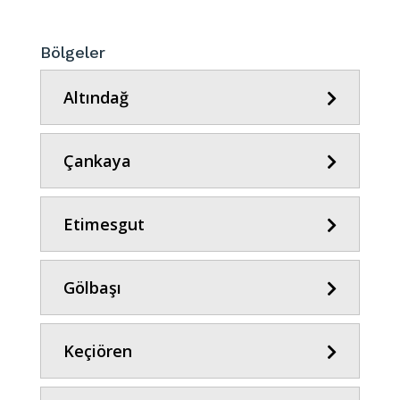
Bölgeler
Altındağ
Çankaya
Etimesgut
Gölbaşı
Keçiören