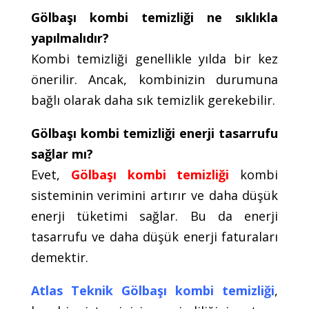
Gölbaşı kombi temizliği ne sıklıkla
yapılmalıdır?
Kombi temizliği genellikle yılda bir kez
önerilir. Ancak, kombinizin durumuna
bağlı olarak daha sık temizlik gerekebilir.
Gölbaşı kombi temizliği enerji tasarrufu
sağlar mı?
Evet,
Gölbaşı kombi temizliği
kombi
sisteminin verimini artırır ve daha düşük
enerji tüketimi sağlar. Bu da enerji
tasarrufu ve daha düşük enerji faturaları
demektir.
Atlas Teknik Gölbaşı kombi temizliği
,