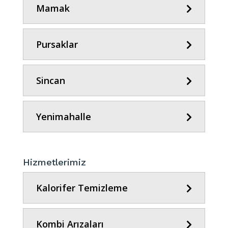
Mamak
Pursaklar
Sincan
Yenimahalle
Hizmetlerimiz
Kalorifer Temizleme
Kombi Arızaları