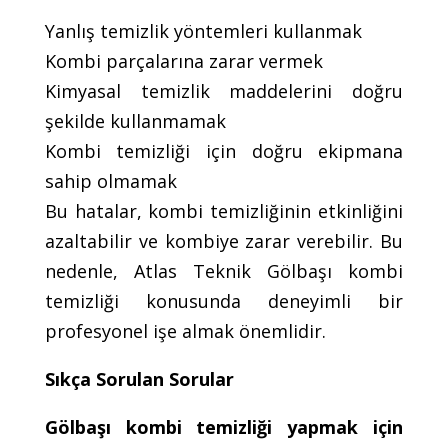
Yanlış temizlik yöntemleri kullanmak
Kombi parçalarına zarar vermek
Kimyasal temizlik maddelerini doğru
şekilde kullanmamak
Kombi temizliği için doğru ekipmana
sahip olmamak
Bu hatalar, kombi temizliğinin etkinliğini
azaltabilir ve kombiye zarar verebilir. Bu
nedenle, Atlas Teknik Gölbaşı kombi
temizliği konusunda deneyimli bir
profesyonel işe almak önemlidir.
Sıkça Sorulan Sorular
Gölbaşı kombi temizliği yapmak için