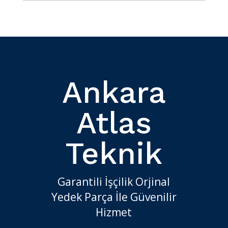
Ankara
Atlas
Teknik
Garantili İşçilik Orjinal
Yedek Parça İle Güvenilir
Hizmet