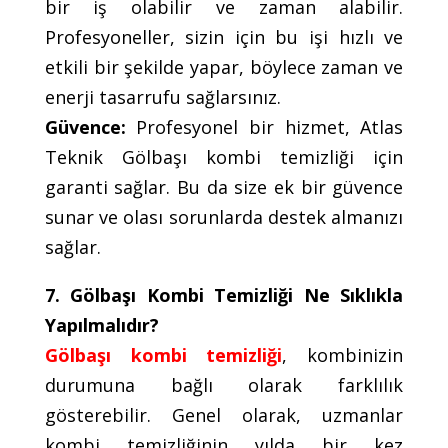
bir iş olabilir ve zaman alabilir.
Profesyoneller, sizin için bu işi hızlı ve
etkili bir şekilde yapar, böylece zaman ve
enerji tasarrufu sağlarsınız.
Güvence:
Profesyonel bir hizmet, Atlas
Teknik Gölbaşı kombi temizliği için
garanti sağlar. Bu da size ek bir güvence
sunar ve olası sorunlarda destek almanızı
sağlar.
7. Gölbaşı Kombi Temizliği Ne Sıklıkla
Yapılmalıdır?
Gölbaşı kombi temizliği
, kombinizin
durumuna bağlı olarak farklılık
gösterebilir. Genel olarak, uzmanlar
kombi temizliğinin yılda bir kez