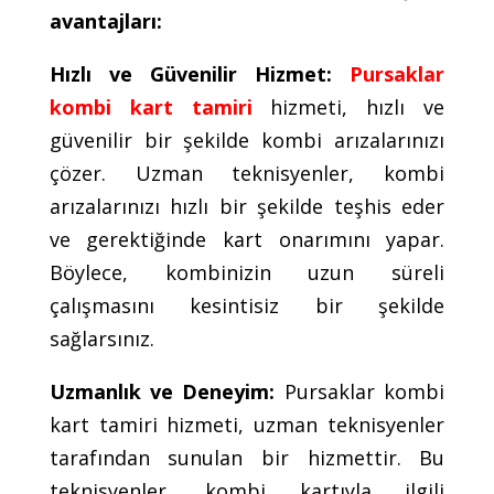
avantajları:
Hızlı ve Güvenilir Hizmet:
Pursaklar
kombi kart tamiri
hizmeti, hızlı ve
güvenilir bir şekilde kombi arızalarınızı
çözer. Uzman teknisyenler, kombi
arızalarınızı hızlı bir şekilde teşhis eder
ve gerektiğinde kart onarımını yapar.
Böylece, kombinizin uzun süreli
çalışmasını kesintisiz bir şekilde
sağlarsınız.
Uzmanlık ve Deneyim:
Pursaklar kombi
kart tamiri hizmeti, uzman teknisyenler
tarafından sunulan bir hizmettir. Bu
teknisyenler, kombi kartıyla ilgili