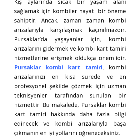
Kış aylarında sıcak bir yaşam alanı
sağlamak için kombiler hayati bir öneme
sahiptir. Ancak, zaman zaman kombi
arızalarıyla karşılaşmak kaçınılmazdır.
Pursaklar’da yaşayanlar için, kombi
arızalarını gidermek ve kombi kart tamiri
hizmetlerine erişmek oldukça önemlidir.
Pursaklar kombi kart tamiri
, kombi
arızalarınızı en kısa sürede ve en
profesyonel şekilde çözmek için uzman
teknisyenler tarafından sunulan bir
hizmettir. Bu makalede, Pursaklar kombi
kart tamiri hakkında daha fazla bilgi
edinecek ve kombi arızalarıyla başa
çıkmanın en iyi yollarını öğreneceksiniz.