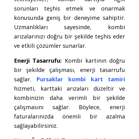
sorunları teşhis etmek ve onarmak
konusunda geniş bir deneyime sahiptir.
Uzmanlıkları sayesinde, kombi
arızalarınızı doğru bir şekilde teşhis eder
ve etkili çözümler sunarlar.
Enerji Tasarrufu:
Kombi kartının doğru
bir şekilde çalışması, enerji tasarrufu
sağlar.
Pursaklar kombi kart tamiri
hizmeti, karttaki arızaları düzeltir ve
kombinizin daha verimli bir şekilde
çalışmasını sağlar. Böylece, enerji
faturalarınızda önemli bir azalma
sağlayabilirsiniz.