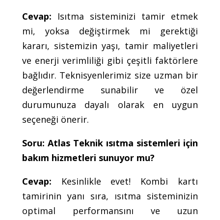
Cevap:
Isıtma sisteminizi tamir etmek
mi, yoksa değiştirmek mi gerektiği
kararı, sistemizin yaşı, tamir maliyetleri
ve enerji verimliliği gibi çeşitli faktörlere
bağlıdır. Teknisyenlerimiz size uzman bir
değerlendirme sunabilir ve özel
durumunuza dayalı olarak en uygun
seçeneği önerir.
Soru: Atlas Teknik ısıtma sistemleri için
bakım hizmetleri sunuyor mu?
Cevap:
Kesinlikle evet! Kombi kartı
tamirinin yanı sıra, ısıtma sisteminizin
optimal performansını ve uzun