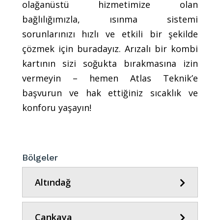
olağanüstü hizmetimize olan
bağlılığımızla, ısınma sistemi
sorunlarınızı hızlı ve etkili bir şekilde
çözmek için buradayız. Arızalı bir kombi
kartının sizi soğukta bırakmasına izin
vermeyin – hemen Atlas Teknik’e
başvurun ve hak ettiğiniz sıcaklık ve
konforu yaşayın!
Bölgeler
Altındağ
Çankaya