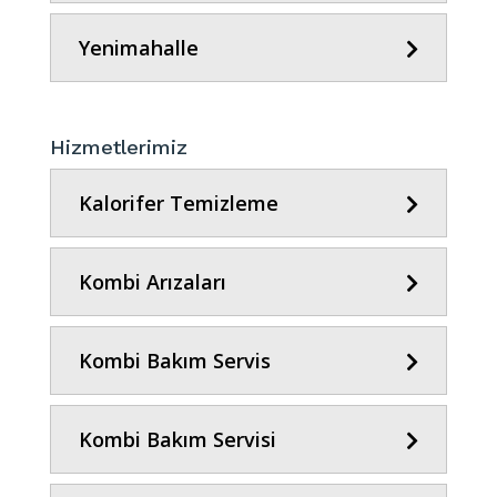
Yenimahalle
Hizmetlerimiz
Kalorifer Temizleme
Kombi Arızaları
Kombi Bakım Servis
Kombi Bakım Servisi