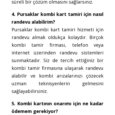
süreli bir çözüm olmasını sağlarsınız.
4. Pursaklar kombi kart tamiri için nasıl
randevu alabilirim?
Pursaklar kombi kart tamiri hizmeti için
randevu almak oldukça kolaydır. Birçok
kombi tamir firması, telefon veya
internet üzerinden randevu sistemleri
sunmaktadır. Siz de tercih ettiğiniz bir
kombi tamir firmasına ulaşarak randevu
alabilir ve kombi arızalarınızı çözecek
uzman teknisyenlerin gelmesini
sağlayabilirsiniz.
5. Kombi kartının onarımı için ne kadar
ödemem gerekiyor?