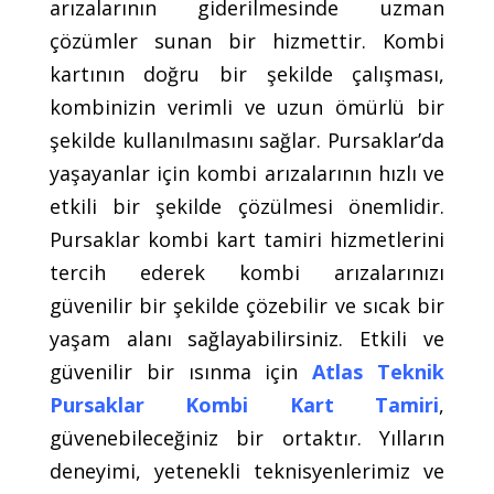
arızalarının giderilmesinde uzman
çözümler sunan bir hizmettir. Kombi
kartının doğru bir şekilde çalışması,
kombinizin verimli ve uzun ömürlü bir
şekilde kullanılmasını sağlar. Pursaklar’da
yaşayanlar için kombi arızalarının hızlı ve
etkili bir şekilde çözülmesi önemlidir.
Pursaklar kombi kart tamiri hizmetlerini
tercih ederek kombi arızalarınızı
güvenilir bir şekilde çözebilir ve sıcak bir
yaşam alanı sağlayabilirsiniz. Etkili ve
güvenilir bir ısınma için
Atlas Teknik
Pursaklar Kombi Kart Tamiri
,
güvenebileceğiniz bir ortaktır. Yılların
deneyimi, yetenekli teknisyenlerimiz ve