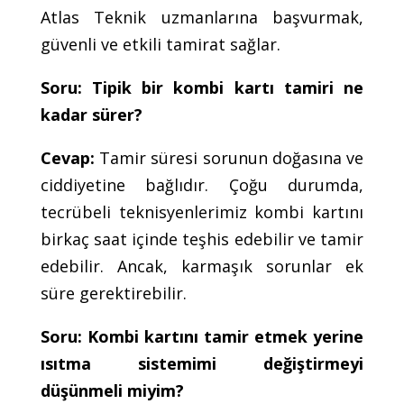
Atlas Teknik uzmanlarına başvurmak,
güvenli ve etkili tamirat sağlar.
Soru: Tipik bir kombi kartı tamiri ne
kadar sürer?
Cevap:
Tamir süresi sorunun doğasına ve
ciddiyetine bağlıdır. Çoğu durumda,
tecrübeli teknisyenlerimiz kombi kartını
birkaç saat içinde teşhis edebilir ve tamir
edebilir. Ancak, karmaşık sorunlar ek
süre gerektirebilir.
Soru: Kombi kartını tamir etmek yerine
ısıtma sistemimi değiştirmeyi
düşünmeli miyim?