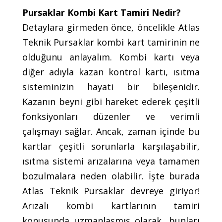
Pursaklar Kombi Kart Tamiri Nedir?
Detaylara girmeden önce, öncelikle Atlas
Teknik Pursaklar kombi kart tamirinin ne
olduğunu anlayalım. Kombi kartı veya
diğer adıyla kazan kontrol kartı, ısıtma
sisteminizin hayati bir bileşenidir.
Kazanın beyni gibi hareket ederek çeşitli
fonksiyonları düzenler ve verimli
çalışmayı sağlar. Ancak, zaman içinde bu
kartlar çeşitli sorunlarla karşılaşabilir,
ısıtma sistemi arızalarına veya tamamen
bozulmalara neden olabilir. İşte burada
Atlas Teknik Pursaklar devreye giriyor!
Arızalı kombi kartlarının tamiri
konusunda uzmanlaşmış olarak, bunları