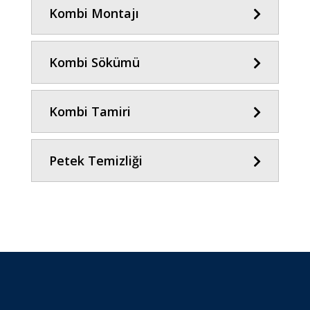
Kombi Montajı
Kombi Sökümü
Kombi Tamiri
Petek Temizliği