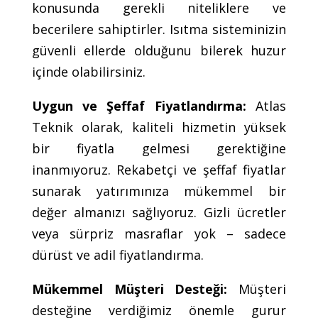
konusunda gerekli niteliklere ve
becerilere sahiptirler. Isıtma sisteminizin
güvenli ellerde olduğunu bilerek huzur
içinde olabilirsiniz.
Uygun ve Şeffaf Fiyatlandırma:
Atlas
Teknik olarak, kaliteli hizmetin yüksek
bir fiyatla gelmesi gerektiğine
inanmıyoruz. Rekabetçi ve şeffaf fiyatlar
sunarak yatırımınıza mükemmel bir
değer almanızı sağlıyoruz. Gizli ücretler
veya sürpriz masraflar yok – sadece
dürüst ve adil fiyatlandırma.
Mükemmel Müşteri Desteği:
Müşteri
desteğine verdiğimiz önemle gurur