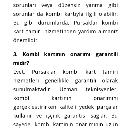
sorunları veya düzensiz yanma gibi
sorunlar da kombi kartıyla ilgili olabilir.
Bu gibi durumlarda, Pursaklar kombi
kart tamiri hizmetinden yardım almanız
önemlidir.
3. Kombi kartının onarımı garantili
midir?
Evet, Pursaklar kombi kart tamiri
hizmetleri genellikle garantili olarak
sunulmaktadır. Uzman teknisyenler,
kombi kartının onarımını
gerçekleştirirken kaliteli yedek parçalar
kullanır ve işçilik garantisi sağlar. Bu
sayede, kombi kartının onarımının uzun