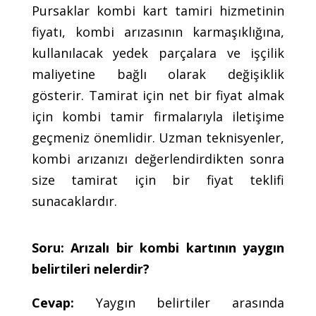
Pursaklar kombi kart tamiri hizmetinin
fiyatı, kombi arızasının karmaşıklığına,
kullanılacak yedek parçalara ve işçilik
maliyetine bağlı olarak değişiklik
gösterir. Tamirat için net bir fiyat almak
için kombi tamir firmalarıyla iletişime
geçmeniz önemlidir. Uzman teknisyenler,
kombi arızanızı değerlendirdikten sonra
size tamirat için bir fiyat teklifi
sunacaklardır.
Soru: Arızalı bir kombi kartının yaygın
belirtileri nelerdir?
Cevap:
Yaygın belirtiler arasında