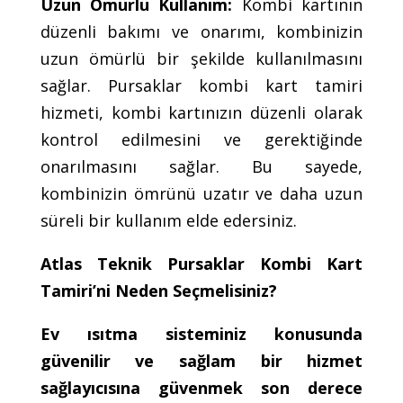
Uzun Ömürlü Kullanım:
Kombi kartının
düzenli bakımı ve onarımı, kombinizin
uzun ömürlü bir şekilde kullanılmasını
sağlar. Pursaklar kombi kart tamiri
hizmeti, kombi kartınızın düzenli olarak
kontrol edilmesini ve gerektiğinde
onarılmasını sağlar. Bu sayede,
kombinizin ömrünü uzatır ve daha uzun
süreli bir kullanım elde edersiniz.
Atlas Teknik Pursaklar Kombi Kart
Tamiri’ni Neden Seçmelisiniz?
Ev ısıtma sisteminiz konusunda
güvenilir ve sağlam bir hizmet
sağlayıcısına güvenmek son derece