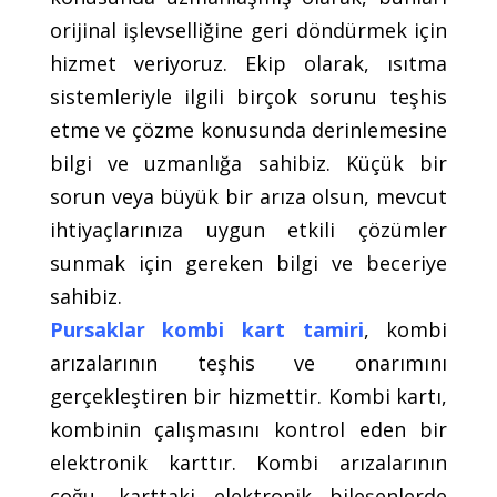
orijinal işlevselliğine geri döndürmek için
hizmet veriyoruz. Ekip olarak, ısıtma
sistemleriyle ilgili birçok sorunu teşhis
etme ve çözme konusunda derinlemesine
bilgi ve uzmanlığa sahibiz. Küçük bir
sorun veya büyük bir arıza olsun, mevcut
ihtiyaçlarınıza uygun etkili çözümler
sunmak için gereken bilgi ve beceriye
sahibiz.
Pursaklar kombi kart tamiri
, kombi
arızalarının teşhis ve onarımını
gerçekleştiren bir hizmettir. Kombi kartı,
kombinin çalışmasını kontrol eden bir
elektronik karttır. Kombi arızalarının
çoğu, karttaki elektronik bileşenlerde