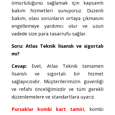
ömürlülüğünü sağlamak için kapsamlı
bakım hizmetleri sunuyoruz. Düzenli
bakım, olası sorunların ortaya çıkmasını
engellemeye yardımcı olur ve uzun
vadede size para tasarrufu sağlar.
Soru: Atlas Teknik lisanslı ve sigortalı
mı?
Cevap:
Evet, Atlas Teknik tamamen
lisanslı ve sigortalı bir hizmet
sağlayıcısıdır. Müşterilerimizin güvenliği
ve refahı önceliğimizdir ve tüm gerekli
düzenlemelere ve standartlara uyarız.
Pursaklar kombi kart tamiri
, kombi