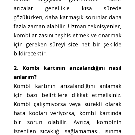
arızalar genellikle kısa sürede
çözülürken, daha karmaşık sorunlar daha
fazla zaman alabilir. Uzman teknisyenler,
kombi arızasını teşhis etmek ve onarmak
için gereken süreyi size net bir şekilde
bildirecektir.
2. Kombi kartının arızalandığını nasıl
anlarım?
Kombi kartının arızalandığını anlamak
için bazı belirtilere dikkat etmelisiniz.
Kombi çalışmıyorsa veya sürekli olarak
hata kodları veriyorsa, kombi kartında
bir sorun olabilir. Ayrıca, kombinin
istenilen sıcaklığı sağlamaması, ısınma