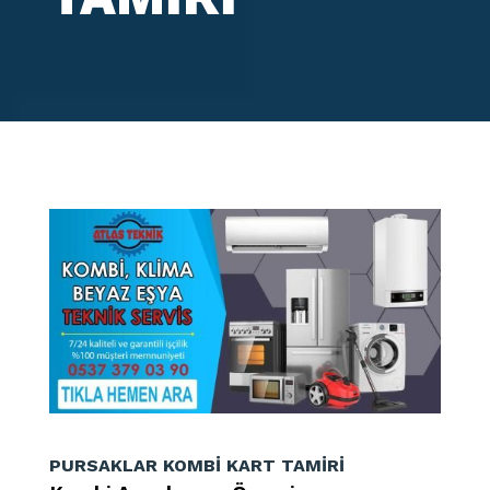
PURSAKLAR KOMBİ KART TAMİRİ