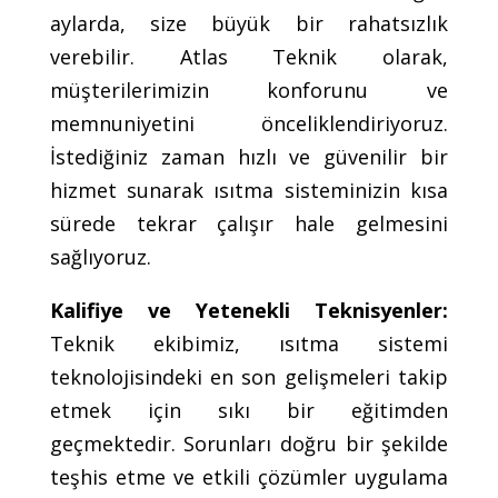
aylarda, size büyük bir rahatsızlık
verebilir. Atlas Teknik olarak,
müşterilerimizin konforunu ve
memnuniyetini önceliklendiriyoruz.
İstediğiniz zaman hızlı ve güvenilir bir
hizmet sunarak ısıtma sisteminizin kısa
sürede tekrar çalışır hale gelmesini
sağlıyoruz.
Kalifiye ve Yetenekli Teknisyenler:
Teknik ekibimiz, ısıtma sistemi
teknolojisindeki en son gelişmeleri takip
etmek için sıkı bir eğitimden
geçmektedir. Sorunları doğru bir şekilde
teşhis etme ve etkili çözümler uygulama