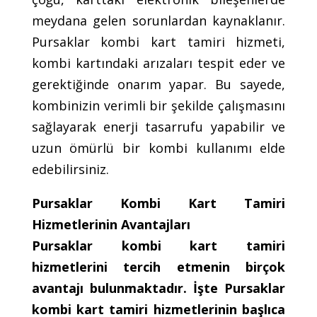
meydana gelen sorunlardan kaynaklanır.
Pursaklar kombi kart tamiri hizmeti,
kombi kartındaki arızaları tespit eder ve
gerektiğinde onarım yapar. Bu sayede,
kombinizin verimli bir şekilde çalışmasını
sağlayarak enerji tasarrufu yapabilir ve
uzun ömürlü bir kombi kullanımı elde
edebilirsiniz.
Pursaklar Kombi Kart Tamiri
Hizmetlerinin Avantajları
Pursaklar kombi kart tamiri
hizmetlerini tercih etmenin birçok
avantajı bulunmaktadır. İşte Pursaklar
kombi kart tamiri hizmetlerinin başlıca