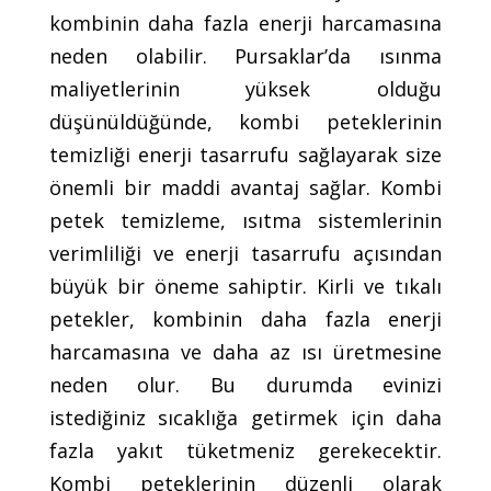
kombinin daha fazla enerji harcamasına
neden olabilir. Pursaklar’da ısınma
maliyetlerinin yüksek olduğu
düşünüldüğünde, kombi peteklerinin
temizliği enerji tasarrufu sağlayarak size
önemli bir maddi avantaj sağlar. Kombi
petek temizleme, ısıtma sistemlerinin
verimliliği ve enerji tasarrufu açısından
büyük bir öneme sahiptir. Kirli ve tıkalı
petekler, kombinin daha fazla enerji
harcamasına ve daha az ısı üretmesine
neden olur. Bu durumda evinizi
istediğiniz sıcaklığa getirmek için daha
fazla yakıt tüketmeniz gerekecektir.
Kombi peteklerinin düzenli olarak