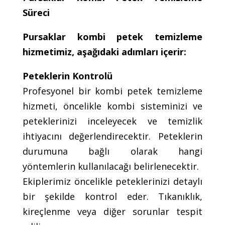
Süreci
Pursaklar kombi petek temizleme
hizmetimiz, aşağıdaki adımları içerir:
Peteklerin Kontrolü
Profesyonel bir kombi petek temizleme
hizmeti, öncelikle kombi sisteminizi ve
peteklerinizi inceleyecek ve temizlik
ihtiyacını değerlendirecektir. Peteklerin
durumuna bağlı olarak hangi
yöntemlerin kullanılacağı belirlenecektir.
Ekiplerimiz öncelikle peteklerinizi detaylı
bir şekilde kontrol eder. Tıkanıklık,
kireçlenme veya diğer sorunlar tespit