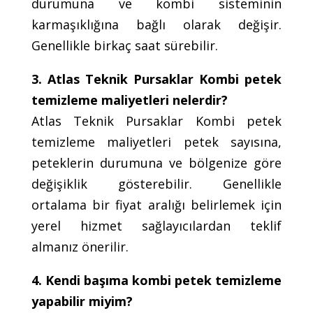
durumuna ve kombi sisteminin
karmaşıklığına bağlı olarak değişir.
Genellikle birkaç saat sürebilir.
3. Atlas Teknik Pursaklar Kombi petek
temizleme maliyetleri nelerdir?
Atlas Teknik Pursaklar Kombi petek
temizleme maliyetleri petek sayısına,
peteklerin durumuna ve bölgenize göre
değişiklik gösterebilir. Genellikle
ortalama bir fiyat aralığı belirlemek için
yerel hizmet sağlayıcılardan teklif
almanız önerilir.
4. Kendi başıma kombi petek temizleme
yapabilir miyim?