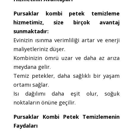
Pursaklar kombi petek temizleme
hizmetimiz, size birçok avantaj
sunmaktadır:
Evinizin ısınma verimliliği artar ve enerji
maliyetleriniz düşer.
Kombinizin ömrü uzar ve daha az arıza
meydana gelir.
Temiz petekler, daha sağlıklı bir yaşam
ortamı sağlar.
Isı dağılımı daha eşit olur, soğuk
noktaların önüne geçilir.
Pursaklar Kombi Petek Temizlemenin
Faydaları