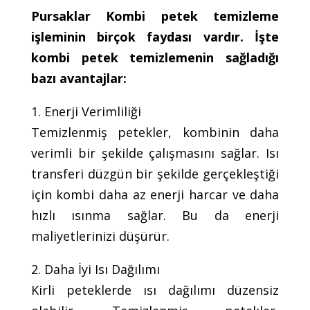
Pursaklar Kombi petek temizleme
işleminin birçok faydası vardır. İşte
kombi petek temizlemenin sağladığı
bazı avantajlar:
1. Enerji Verimliliği
Temizlenmiş petekler, kombinin daha
verimli bir şekilde çalışmasını sağlar. Isı
transferi düzgün bir şekilde gerçekleştiği
için kombi daha az enerji harcar ve daha
hızlı ısınma sağlar. Bu da enerji
maliyetlerinizi düşürür.
2. Daha İyi Isı Dağılımı
Kirli peteklerde ısı dağılımı düzensiz