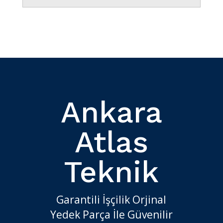
Ankara
Atlas
Teknik
Garantili İşçilik Orjinal
Yedek Parça İle Güvenilir