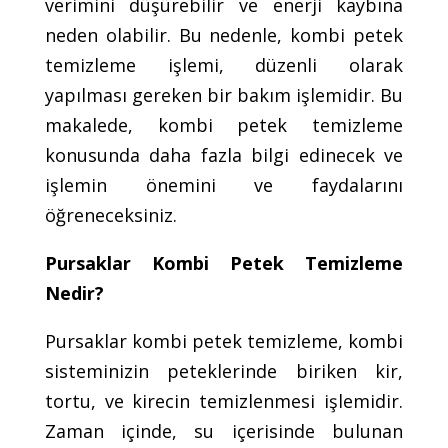
verimini düşürebilir ve enerji kaybına
neden olabilir. Bu nedenle, kombi petek
temizleme işlemi, düzenli olarak
yapılması gereken bir bakım işlemidir. Bu
makalede, kombi petek temizleme
konusunda daha fazla bilgi edinecek ve
işlemin önemini ve faydalarını
öğreneceksiniz.
Pursaklar Kombi Petek Temizleme
Nedir?
Pursaklar kombi petek temizleme, kombi
sisteminizin peteklerinde biriken kir,
tortu, ve kirecin temizlenmesi işlemidir.
Zaman içinde, su içerisinde bulunan