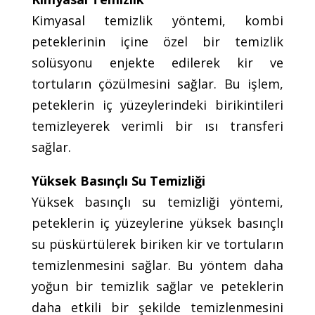
Kimyasal temizlik yöntemi, kombi
peteklerinin içine özel bir temizlik
solüsyonu enjekte edilerek kir ve
tortuların çözülmesini sağlar. Bu işlem,
peteklerin iç yüzeylerindeki birikintileri
temizleyerek verimli bir ısı transferi
sağlar.
Yüksek Basınçlı Su Temizliği
Yüksek basınçlı su temizliği yöntemi,
peteklerin iç yüzeylerine yüksek basınçlı
su püskürtülerek biriken kir ve tortuların
temizlenmesini sağlar. Bu yöntem daha
yoğun bir temizlik sağlar ve peteklerin
daha etkili bir şekilde temizlenmesini