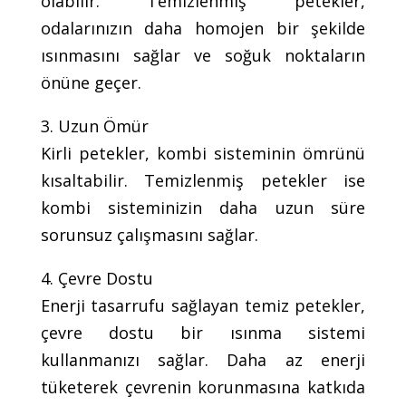
olabilir. Temizlenmiş petekler,
odalarınızın daha homojen bir şekilde
ısınmasını sağlar ve soğuk noktaların
önüne geçer.
3. Uzun Ömür
Kirli petekler, kombi sisteminin ömrünü
kısaltabilir. Temizlenmiş petekler ise
kombi sisteminizin daha uzun süre
sorunsuz çalışmasını sağlar.
4. Çevre Dostu
Enerji tasarrufu sağlayan temiz petekler,
çevre dostu bir ısınma sistemi
kullanmanızı sağlar. Daha az enerji
tüketerek çevrenin korunmasına katkıda