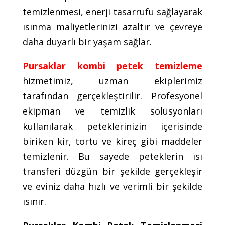
temizlenmesi, enerji tasarrufu sağlayarak
ısınma maliyetlerinizi azaltır ve çevreye
daha duyarlı bir yaşam sağlar.
Pursaklar kombi petek temizleme
hizmetimiz, uzman ekiplerimiz
tarafından gerçekleştirilir. Profesyonel
ekipman ve temizlik solüsyonları
kullanılarak peteklerinizin içerisinde
biriken kir, tortu ve kireç gibi maddeler
temizlenir. Bu sayede peteklerin ısı
transferi düzgün bir şekilde gerçekleşir
ve eviniz daha hızlı ve verimli bir şekilde
ısınır.