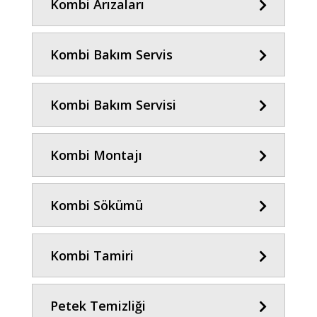
Kombi Arızaları
Kombi Bakım Servis
Kombi Bakım Servisi
Kombi Montajı
Kombi Sökümü
Kombi Tamiri
Petek Temizliği