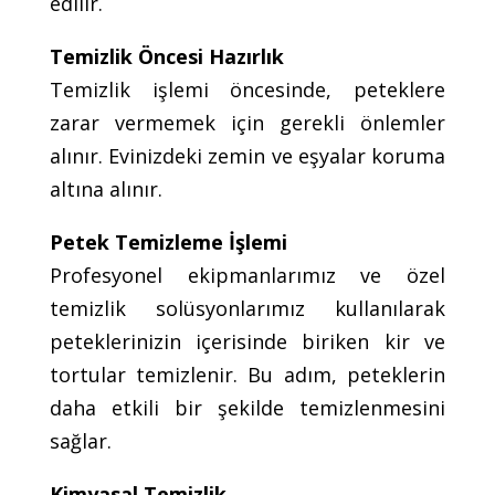
edilir.
Temizlik Öncesi Hazırlık
Temizlik işlemi öncesinde, peteklere
zarar vermemek için gerekli önlemler
alınır. Evinizdeki zemin ve eşyalar koruma
altına alınır.
Petek Temizleme İşlemi
Profesyonel ekipmanlarımız ve özel
temizlik solüsyonlarımız kullanılarak
peteklerinizin içerisinde biriken kir ve
tortular temizlenir. Bu adım, peteklerin
daha etkili bir şekilde temizlenmesini
sağlar.
Kimyasal Temizlik