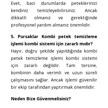
Evet, bazı durumlarda peteklerinizi
kendiniz temizleyebilirsiniz. Ancak
dikkatli olmanız ve gerektiğinde
profesyonel yardım almanız önemlidir.
5. Pursaklar Kombi petek temizleme
işlemi kombi sistemi için zararlı mıdır?
Hayır, doğru şekilde yapıldığında kombi
petek temizleme işlemi kombi sistemi
için zararlı değildir. Tam tersine,
kombinin daha verimli ve uzun süreli
çalışmasını sağlar. Ancak işlemi güvenilir
bir ekip tarafından yaptırmak önemlidir.
Neden Bize Güvenmelisiniz?