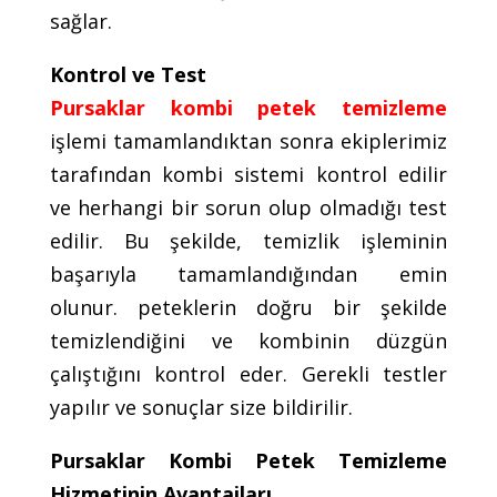
sağlar.
Kontrol ve Test
Pursaklar kombi petek temizleme
işlemi tamamlandıktan sonra ekiplerimiz
tarafından kombi sistemi kontrol edilir
ve herhangi bir sorun olup olmadığı test
edilir. Bu şekilde, temizlik işleminin
başarıyla tamamlandığından emin
olunur. peteklerin doğru bir şekilde
temizlendiğini ve kombinin düzgün
çalıştığını kontrol eder. Gerekli testler
yapılır ve sonuçlar size bildirilir.
Pursaklar Kombi Petek Temizleme
Hizmetinin Avantajları