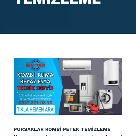
PURSAKLAR KOMBİ PETEK TEMİZLEME