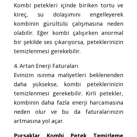
Kombi petekleri içinde biriken tortu ve
kireç, su dolaşımını engelleyerek
kombinin gürültülü çalışmasına neden
olabilir. Eğer kombi çalışırken anormal
bir şekilde ses çıkarıyorsa, peteklerinizin
temizlenmesi gerekebilir.
4. Artan Enerji Faturaları
Evinizin ısınma maliyetleri beklenenden
daha yüksekse, kombi peteklerinizin
temizlenmesi gerekebilir. Kirli petekler,
kombinin daha fazla enerji harcamasına
neden olur ve bu da faturalarınızın
artmasına yol açar.
Pursaklar Kombi Petek Temizleme