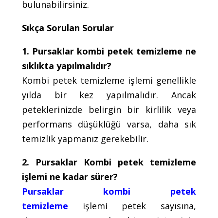
bulunabilirsiniz.
Sıkça Sorulan Sorular
1. Pursaklar kombi petek temizleme ne
sıklıkta yapılmalıdır?
Kombi petek temizleme işlemi genellikle
yılda bir kez yapılmalıdır. Ancak
peteklerinizde belirgin bir kirlilik veya
performans düşüklüğü varsa, daha sık
temizlik yapmanız gerekebilir.
2. Pursaklar Kombi petek temizleme
işlemi ne kadar sürer?
Pursaklar kombi petek
temizleme
işlemi petek sayısına,