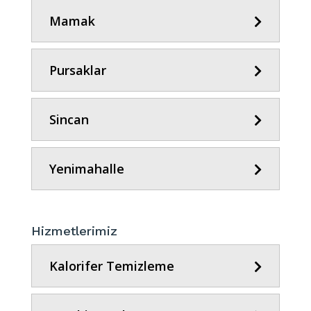
Mamak
Pursaklar
Sincan
Yenimahalle
Hizmetlerimiz
Kalorifer Temizleme