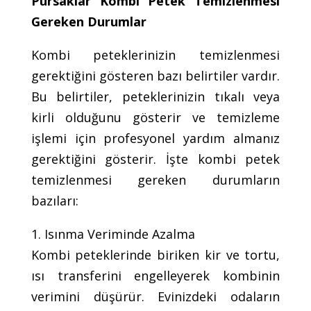
Pursaklar Kombi Petek Temizlenmesi
Gereken Durumlar
Kombi peteklerinizin temizlenmesi
gerektiğini gösteren bazı belirtiler vardır.
Bu belirtiler, peteklerinizin tıkalı veya
kirli olduğunu gösterir ve temizleme
işlemi için profesyonel yardım almanız
gerektiğini gösterir. İşte kombi petek
temizlenmesi gereken durumların
bazıları:
1. Isınma Veriminde Azalma
Kombi peteklerinde biriken kir ve tortu,
ısı transferini engelleyerek kombinin
verimini düşürür. Evinizdeki odaların