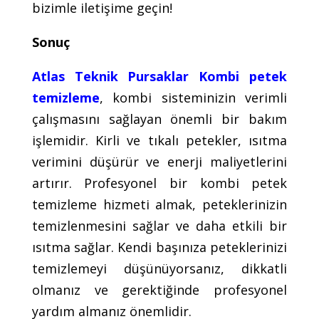
bizimle iletişime geçin!
Sonuç
Atlas Teknik Pursaklar Kombi petek
temizleme
, kombi sisteminizin verimli
çalışmasını sağlayan önemli bir bakım
işlemidir. Kirli ve tıkalı petekler, ısıtma
verimini düşürür ve enerji maliyetlerini
artırır. Profesyonel bir kombi petek
temizleme hizmeti almak, peteklerinizin
temizlenmesini sağlar ve daha etkili bir
ısıtma sağlar. Kendi başınıza peteklerinizi
temizlemeyi düşünüyorsanız, dikkatli
olmanız ve gerektiğinde profesyonel
yardım almanız önemlidir.