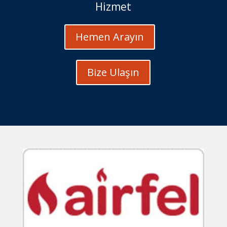
Hizmet
Hemen Arayın
Bize Ulaşın