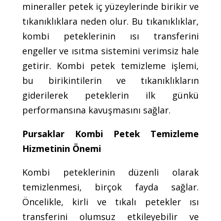
mineraller petek iç yüzeylerinde birikir ve
tıkanıklıklara neden olur. Bu tıkanıklıklar,
kombi peteklerinin ısı transferini
engeller ve ısıtma sistemini verimsiz hale
getirir. Kombi petek temizleme işlemi,
bu birikintilerin ve tıkanıklıkların
giderilerek peteklerin ilk günkü
performansına kavuşmasını sağlar.
Pursaklar Kombi Petek Temizleme
Hizmetinin Önemi
Kombi peteklerinin düzenli olarak
temizlenmesi, birçok fayda sağlar.
Öncelikle, kirli ve tıkalı petekler ısı
transferini olumsuz etkileyebilir ve