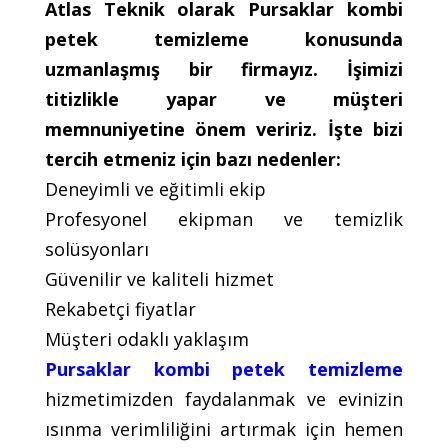
Atlas Teknik olarak Pursaklar kombi
petek temizleme konusunda
uzmanlaşmış bir firmayız. İşimizi
titizlikle yapar ve müşteri
memnuniyetine önem veririz. İşte bizi
tercih etmeniz için bazı nedenler:
Deneyimli ve eğitimli ekip
Profesyonel ekipman ve temizlik
solüsyonları
Güvenilir ve kaliteli hizmet
Rekabetçi fiyatlar
Müşteri odaklı yaklaşım
Pursaklar kombi petek temizleme
hizmetimizden faydalanmak ve evinizin
ısınma verimliliğini artırmak için hemen