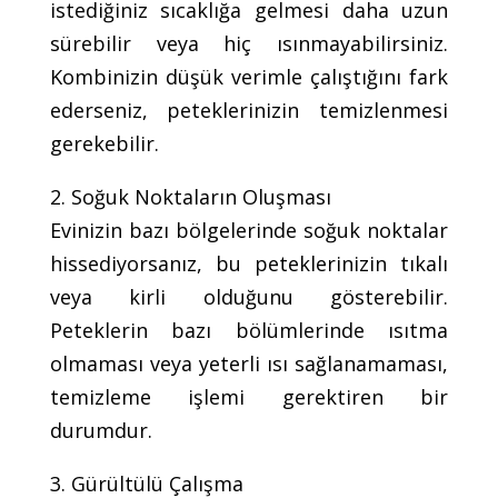
istediğiniz sıcaklığa gelmesi daha uzun
sürebilir veya hiç ısınmayabilirsiniz.
Kombinizin düşük verimle çalıştığını fark
ederseniz, peteklerinizin temizlenmesi
gerekebilir.
2. Soğuk Noktaların Oluşması
Evinizin bazı bölgelerinde soğuk noktalar
hissediyorsanız, bu peteklerinizin tıkalı
veya kirli olduğunu gösterebilir.
Peteklerin bazı bölümlerinde ısıtma
olmaması veya yeterli ısı sağlanamaması,
temizleme işlemi gerektiren bir
durumdur.
3. Gürültülü Çalışma