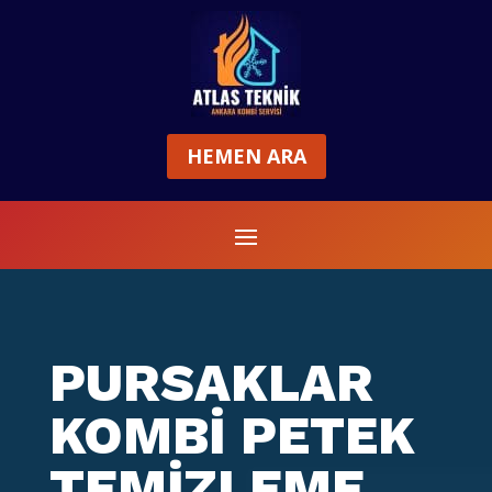
HEMEN ARA
PURSAKLAR
KOMBİ PETEK
TEMİZLEME