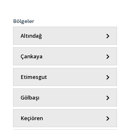
Bölgeler
Altındağ
Çankaya
Etimesgut
Gölbaşı
Keçiören