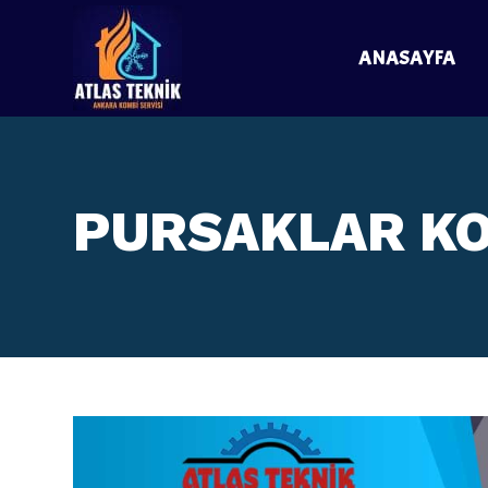
ANASAYFA
PURSAKLAR KO