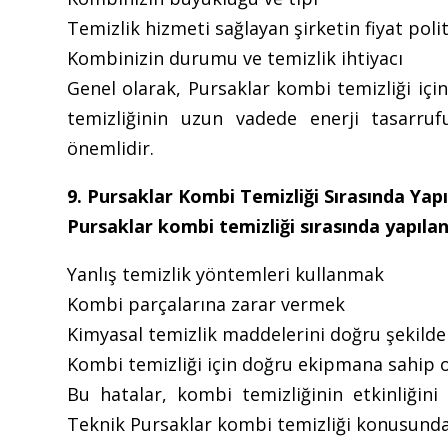
Temizlik hizmeti sağlayan şirketin fiyat polit
Kombinizin durumu ve temizlik ihtiyacı
Genel olarak, Pursaklar kombi temizliği için
temizliğinin uzun vadede enerji tasarr
önemlidir.
9. Pursaklar Kombi Temizliği Sırasında Yap
Pursaklar kombi temizliği sırasında yapılan 
Yanlış temizlik yöntemleri kullanmak
Kombi parçalarına zarar vermek
Kimyasal temizlik maddelerini doğru şekil
Kombi temizliği için doğru ekipmana sahip
Bu hatalar, kombi temizliğinin etkinliğini
Teknik Pursaklar kombi temizliği konusunda 