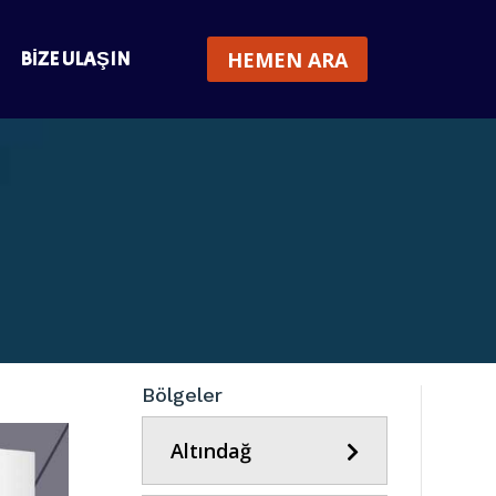
BIZE ULAŞIN
HEMEN ARA
Bölgeler
Altındağ