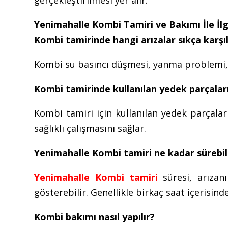
Yenimahalle Kombi Tamiri ve Bakımı İle İlgi
Kombi tamirinde hangi arızalar sıkça karşıl
Kombi su basıncı düşmesi, yanma problemi, sı
Kombi tamirinde kullanılan yedek parçaları
Kombi tamiri için kullanılan yedek parçala
sağlıklı çalışmasını sağlar.
Yenimahalle Kombi tamiri ne kadar sürebil
Yenimahalle Kombi tamiri
süresi, arızan
gösterebilir. Genellikle birkaç saat içerisin
Kombi bakımı nasıl yapılır?