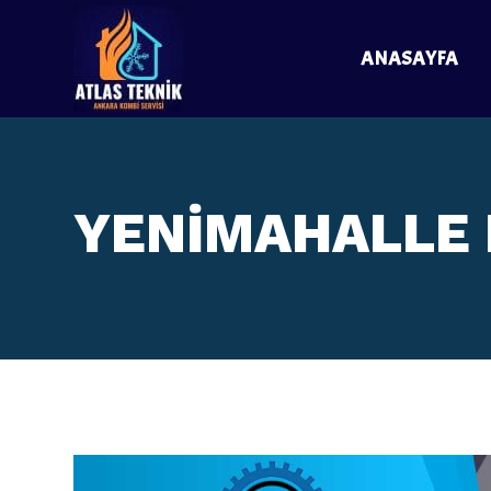
ANASAYFA
YENİMAHALLE 